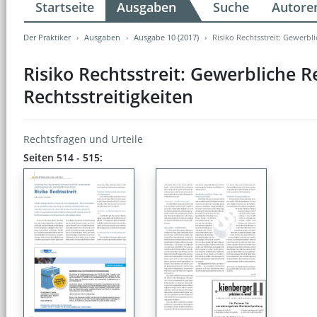
Startseite
Ausgaben
Suche
Autore
Der Praktiker
Ausgaben
Ausgabe 10 (2017)
Risiko Rechtsstreit: Gewerbl
Risiko Rechtsstreit: Gewerbliche R
Rechtsstreitigkeiten
Rechtsfragen und Urteile
Seiten 514 - 515: