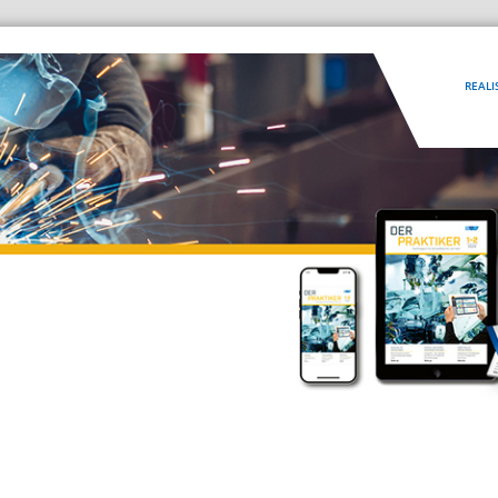
REALI