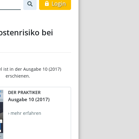
Login
ostenrisiko bei
el ist in der Ausgabe 10 (2017)
erschienen.
DER PRAKTIKER
Ausgabe 10 (2017)
› mehr erfahren