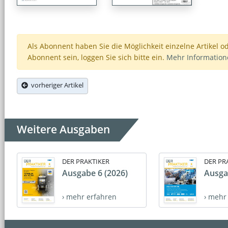
Als Abonnent haben Sie die Möglichkeit einzelne Artikel o
Abonnent sein, loggen Sie sich bitte ein.
Mehr Informatio
vorheriger Artikel
Weitere Ausgaben
DER PRAKTIKER
DER PR
Ausgabe 6 (2026)
Ausga
› mehr erfahren
› mehr