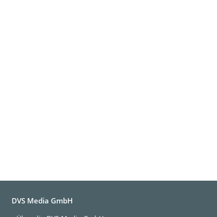
DVS Media GmbH