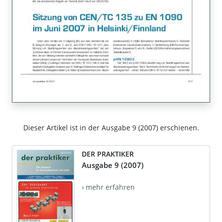
Dieser Artikel ist in der Ausgabe 9 (2007) erschienen.
DER PRAKTIKER
Ausgabe 9 (2007)
› mehr erfahren