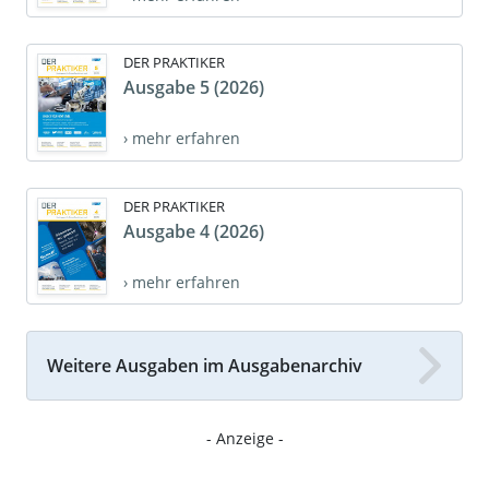
DER PRAKTIKER
Ausgabe 5 (2026)
› mehr erfahren
DER PRAKTIKER
Ausgabe 4 (2026)
› mehr erfahren
Weitere Ausgaben im Ausgabenarchiv
- Anzeige -