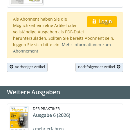
Als Abonnent haben Sie die
Login
Möglichkeit einzelne Artikel oder
vollständige Ausgaben als PDF-Datei
herunterzuladen. Sollten Sie bereits Abonnent sein,
loggen Sie sich bitte ein.
Mehr Informationen zum
Abonnement
vorheriger Artikel
nachfolgender Artikel
Weitere Ausgaben
DER PRAKTIKER
Ausgabe 6 (2026)
› mehr erfahren