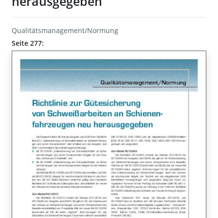
herausgegeben
Qualitätsmanagement/Normung
Seite 277: