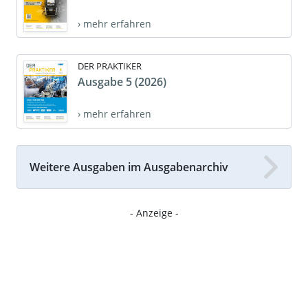
› mehr erfahren
DER PRAKTIKER
Ausgabe 5 (2026)
› mehr erfahren
Weitere Ausgaben im Ausgabenarchiv
- Anzeige -