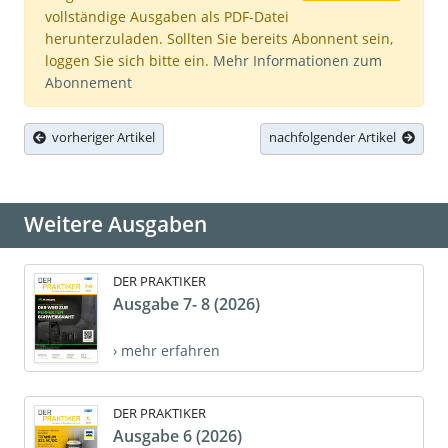
vollständige Ausgaben als PDF-Datei
herunterzuladen. Sollten Sie bereits Abonnent sein,
loggen Sie sich bitte ein.
Mehr Informationen zum
Abonnement
vorheriger Artikel
nachfolgender Artikel
Weitere Ausgaben
DER PRAKTIKER
Ausgabe 7- 8 (2026)
› mehr erfahren
DER PRAKTIKER
Ausgabe 6 (2026)