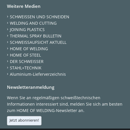
Weitere Medien
SCHWEISSEN UND SCHNEIDEN
WELDING AND CUTTING
JOINING PLASTICS
THERMAL SPRAY BULLETIN
SCHWEISSAUFSICHT AKTUELL
HOME OF WELDING
HOME OF STEEL
DER SCHWEISSER
STAHL+TECHNIK
Aluminium-Lieferverzeichnis
Newsletteranmeldung
Wenn Sie an regelmäßigen schweißtechnischen
Informationen interessiert sind, melden Sie sich am besten
zum HOME OF WELDING-Newsletter an.
Jetzt abonnieren!