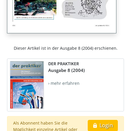
Dieser Artikel ist in der Ausgabe 8 (2004) erschienen.
DER PRAKTIKER
Ausgabe 8 (2004)
› mehr erfahren
Als Abonnent haben Sie die
Login
Möglichkeit einzelne Artikel oder