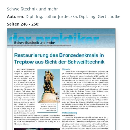
Schweißtechnik und mehr
Autoren:
Dipl.-Ing. Lothar Jurdeczka
,
Dipl.-Ing. Gert Lüdtke
Seiten 246 - 250: