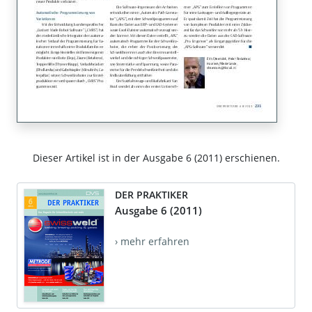
Dieser Artikel ist in der Ausgabe 6 (2011) erschienen.
DER PRAKTIKER
Ausgabe 6 (2011)
› mehr erfahren