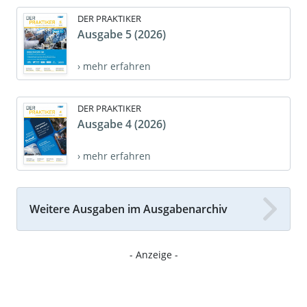
DER PRAKTIKER
Ausgabe 5 (2026)
› mehr erfahren
DER PRAKTIKER
Ausgabe 4 (2026)
› mehr erfahren
Weitere Ausgaben im Ausgabenarchiv
- Anzeige -