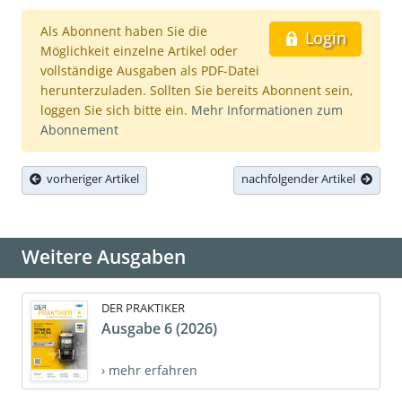
Als Abonnent haben Sie die
Login
Möglichkeit einzelne Artikel oder
vollständige Ausgaben als PDF-Datei
herunterzuladen. Sollten Sie bereits Abonnent sein,
loggen Sie sich bitte ein.
Mehr Informationen zum
Abonnement
vorheriger Artikel
nachfolgender Artikel
Weitere Ausgaben
DER PRAKTIKER
Ausgabe 6 (2026)
› mehr erfahren