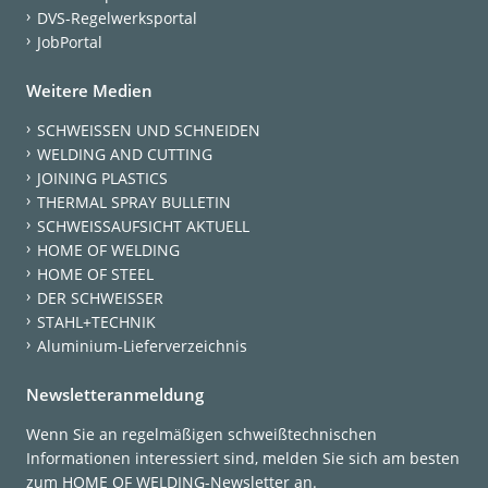
DVS-Regelwerksportal
JobPortal
Weitere Medien
SCHWEISSEN UND SCHNEIDEN
WELDING AND CUTTING
JOINING PLASTICS
THERMAL SPRAY BULLETIN
SCHWEISSAUFSICHT AKTUELL
HOME OF WELDING
HOME OF STEEL
DER SCHWEISSER
STAHL+TECHNIK
Aluminium-Lieferverzeichnis
Newsletteranmeldung
Wenn Sie an regelmäßigen schweißtechnischen
Informationen interessiert sind, melden Sie sich am besten
zum HOME OF WELDING-Newsletter an.