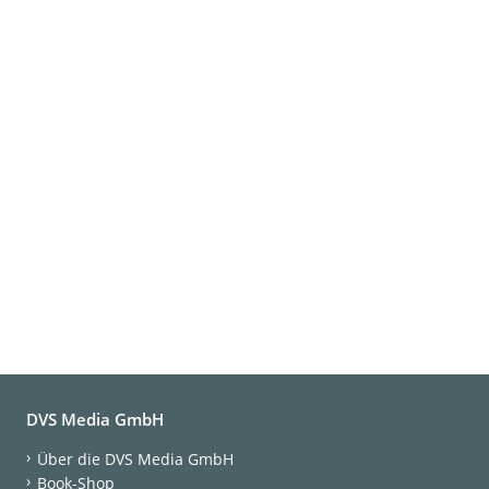
DVS Media GmbH
Über die DVS Media GmbH
Book-Shop