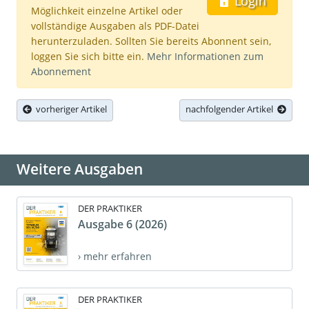
Login
Möglichkeit einzelne Artikel oder
vollständige Ausgaben als PDF-Datei
herunterzuladen. Sollten Sie bereits Abonnent sein,
loggen Sie sich bitte ein.
Mehr Informationen zum
Abonnement
vorheriger Artikel
nachfolgender Artikel
Weitere Ausgaben
DER PRAKTIKER
Ausgabe 6 (2026)
› mehr erfahren
DER PRAKTIKER