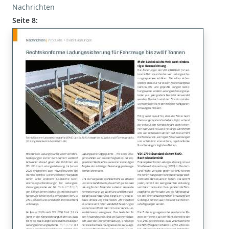
Nachrichten
Seite 8: