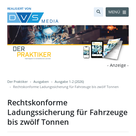
REALISIERT VON
MENÜ
- Anzeige -
Der Praktiker
Ausgaben
Ausgabe 1-2 (2026)
Rechtskonforme Ladungssicherung für Fahrzeuge bis zwölf Tonnen
Rechtskonforme
Ladungssicherung für Fahrzeuge
bis zwölf Tonnen