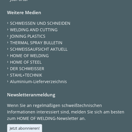
Weitere Medien
SCHWEISSEN UND SCHNEIDEN
WELDING AND CUTTING
JOINING PLASTICS
THERMAL SPRAY BULLETIN
SCHWEISSAUFSICHT AKTUELL
HOME OF WELDING
HOME OF STEEL
DER SCHWEISSER
STAHL+TECHNIK
Aluminium-Lieferverzeichnis
Newsletteranmeldung
Wenn Sie an regelmäßigen schweißtechnischen
Informationen interessiert sind, melden Sie sich am besten
zum HOME OF WELDING-Newsletter an.
Jetzt abonnieren!