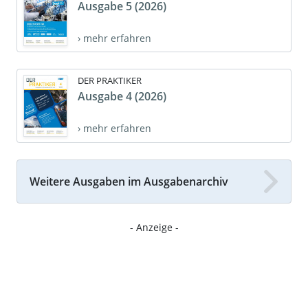
Ausgabe 5 (2026)
› mehr erfahren
DER PRAKTIKER
Ausgabe 4 (2026)
› mehr erfahren
Weitere Ausgaben im Ausgabenarchiv
- Anzeige -