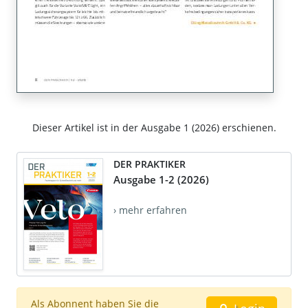
Dieser Artikel ist in der Ausgabe 1 (2026) erschienen.
DER PRAKTIKER
Ausgabe 1-2 (2026)
› mehr erfahren
Als Abonnent haben Sie die