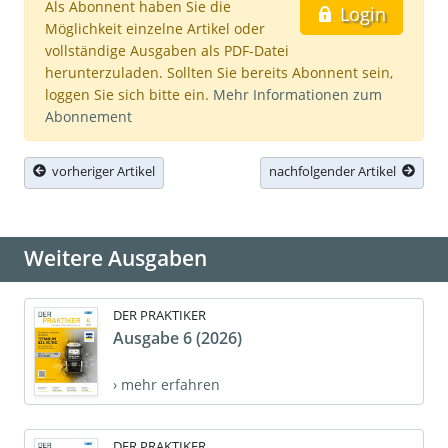
Als Abonnent haben Sie die
Login
Möglichkeit einzelne Artikel oder
vollständige Ausgaben als PDF-Datei
herunterzuladen. Sollten Sie bereits Abonnent sein,
loggen Sie sich bitte ein.
Mehr Informationen zum
Abonnement
vorheriger Artikel
nachfolgender Artikel
Weitere Ausgaben
DER PRAKTIKER
Ausgabe 6 (2026)
› mehr erfahren
DER PRAKTIKER