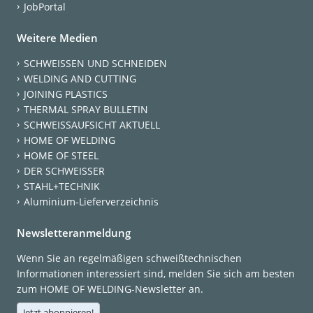
JobPortal
Weitere Medien
SCHWEISSEN UND SCHNEIDEN
WELDING AND CUTTING
JOINING PLASTICS
THERMAL SPRAY BULLETIN
SCHWEISSAUFSICHT AKTUELL
HOME OF WELDING
HOME OF STEEL
DER SCHWEISSER
STAHL+TECHNIK
Aluminium-Lieferverzeichnis
Newsletteranmeldung
Wenn Sie an regelmäßigen schweißtechnischen
Informationen interessiert sind, melden Sie sich am besten
zum HOME OF WELDING-Newsletter an.
Jetzt abonnieren!