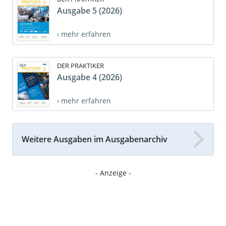
Ausgabe 5 (2026)
› mehr erfahren
DER PRAKTIKER
Ausgabe 4 (2026)
› mehr erfahren
Weitere Ausgaben im Ausgabenarchiv
- Anzeige -