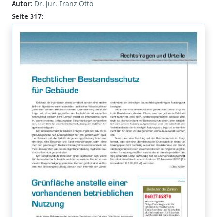
Autor:
Dr. jur. Franz Otto
Seite 317: