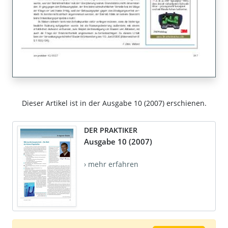
Dieser Artikel ist in der Ausgabe 10 (2007) erschienen.
DER PRAKTIKER
Ausgabe 10 (2007)
› mehr erfahren