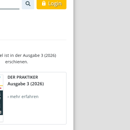
Login
el ist in der Ausgabe 3 (2026)
erschienen.
DER PRAKTIKER
Ausgabe 3 (2026)
› mehr erfahren