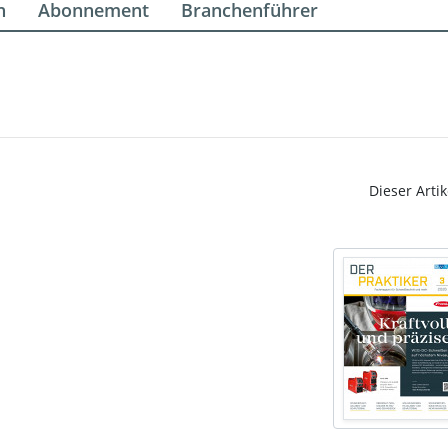
n
Abonnement
Branchenführer
Dieser Artik