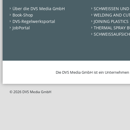
Über die DVS Media GmbH
SCHWEISSEN UND
Book-Shop
WELDING AND CU
DVS-Regelwerksportal
JOINING PLASTICS
JobPortal
THERMAL SPRAY B
SCHWEISSAUFSICH
Die DVS Media GmbH ist ein Unternehmen
© 2026 DVS Media GmbH