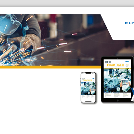
REALI