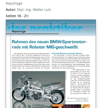
Reportage
Autor:
Dipl.-Ing. Walter Lutz
Seiten 18 - 21: