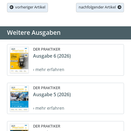
vorheriger Artikel
nachfolgender Artikel
Weitere Ausgaben
DER PRAKTIKER
Ausgabe 6 (2026)
› mehr erfahren
DER PRAKTIKER
Ausgabe 5 (2026)
› mehr erfahren
DER PRAKTIKER