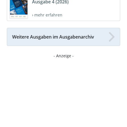
Ausgabe 4 (2026)
› mehr erfahren
Weitere Ausgaben im Ausgabenarchiv
- Anzeige -