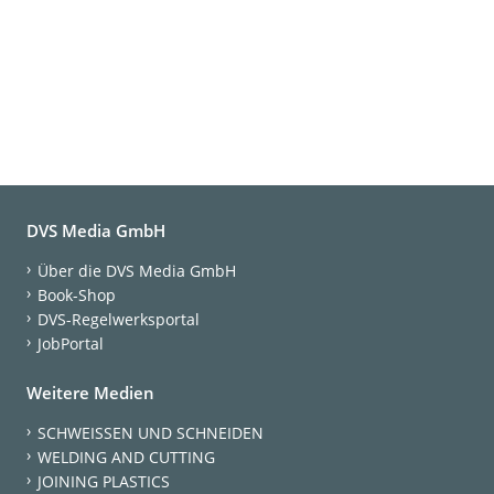
DVS Media GmbH
Über die DVS Media GmbH
Book-Shop
DVS-Regelwerksportal
JobPortal
Weitere Medien
SCHWEISSEN UND SCHNEIDEN
WELDING AND CUTTING
JOINING PLASTICS