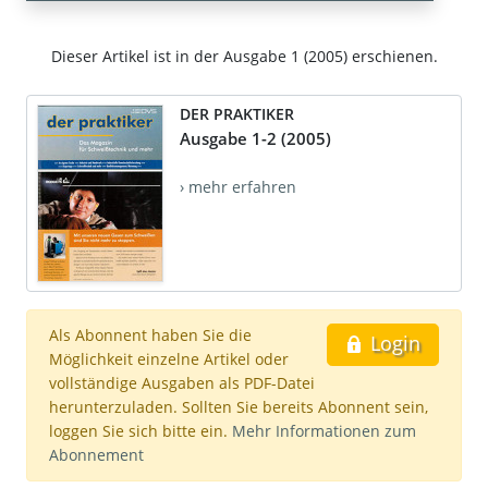
Dieser Artikel ist in der Ausgabe 1 (2005) erschienen.
DER PRAKTIKER
Ausgabe 1-2 (2005)
› mehr erfahren
Als Abonnent haben Sie die
Login
Möglichkeit einzelne Artikel oder
vollständige Ausgaben als PDF-Datei
herunterzuladen. Sollten Sie bereits Abonnent sein,
loggen Sie sich bitte ein.
Mehr Informationen zum
Abonnement