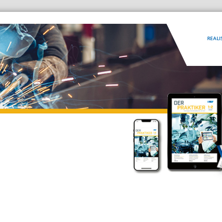
REALI