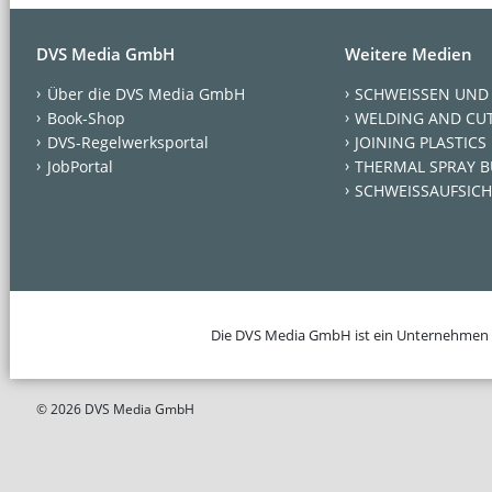
DVS Media GmbH
Weitere Medien
Über die DVS Media GmbH
SCHWEISSEN UND
Book-Shop
WELDING AND CU
DVS-Regelwerksportal
JOINING PLASTICS
JobPortal
THERMAL SPRAY B
SCHWEISSAUFSICH
Die DVS Media GmbH ist ein Unternehmen
© 2026 DVS Media GmbH