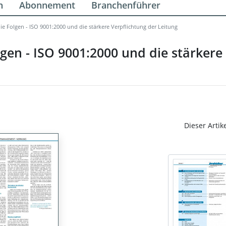
n
Abonnement
Branchenführer
 Folgen - ISO 9001:2000 und die stärkere Verpflichtung der Leitung
en - ISO 9001:2000 und die stärkere 
Dieser Artik