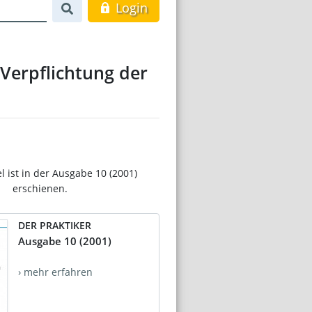
Login
Verpflichtung der
el ist in der Ausgabe 10 (2001)
erschienen.
DER PRAKTIKER
Ausgabe 10 (2001)
› mehr erfahren