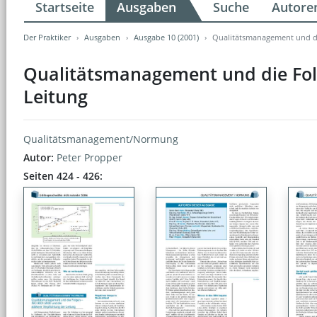
Startseite
Ausgaben
Suche
Autore
Der Praktiker
Ausgaben
Ausgabe 10 (2001)
Qualitätsmanagement und die
Qualitätsmanagement und die Folg
Leitung
Qualitätsmanagement/Normung
Autor:
Peter Propper
Seiten 424 - 426: