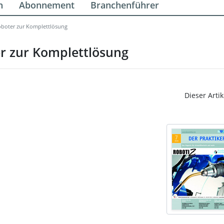
n
Abonnement
Branchenführer
boter zur Komplettlösung
r zur Komplettlösung
Dieser Artik