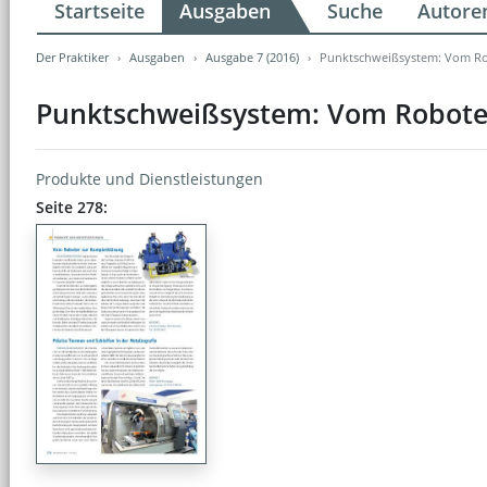
Startseite
Ausgaben
Suche
Autore
Der Praktiker
Ausgaben
Ausgabe 7 (2016)
Punktschweißsystem: Vom Ro
Punktschweißsystem: Vom Robote
Produkte und Dienstleistungen
Seite 278: