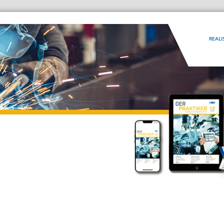
REALI