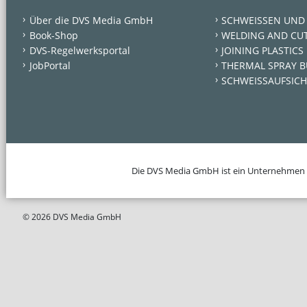
Über die DVS Media GmbH
SCHWEISSEN UND
Book-Shop
WELDING AND CU
DVS-Regelwerksportal
JOINING PLASTICS
JobPortal
THERMAL SPRAY B
SCHWEISSAUFSICH
Die DVS Media GmbH ist ein Unternehmen
© 2026 DVS Media GmbH