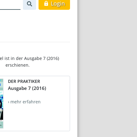
Login
el ist in der Ausgabe 7 (2016)
erschienen.
DER PRAKTIKER
Ausgabe 7 (2016)
› mehr erfahren