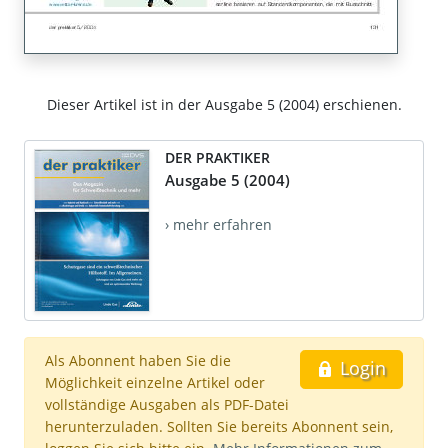
Dieser Artikel ist in der Ausgabe 5 (2004) erschienen.
DER PRAKTIKER
Ausgabe 5 (2004)
› mehr erfahren
Als Abonnent haben Sie die
Login
Möglichkeit einzelne Artikel oder
vollständige Ausgaben als PDF-Datei
herunterzuladen. Sollten Sie bereits Abonnent sein,