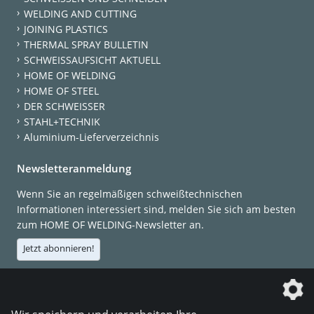
WELDING AND CUTTING
JOINING PLASTICS
THERMAL SPRAY BULLETIN
SCHWEISSAUFSICHT AKTUELL
HOME OF WELDING
HOME OF STEEL
DER SCHWEISSER
STAHL+TECHNIK
Aluminium-Lieferverzeichnis
Newsletteranmeldung
Wenn Sie an regelmäßigen schweißtechnischen
Informationen interessiert sind, melden Sie sich am besten
zum HOME OF WELDING-Newsletter an.
Jetzt abonnieren!
Die DVS Media GmbH ist ein Unternehmen der