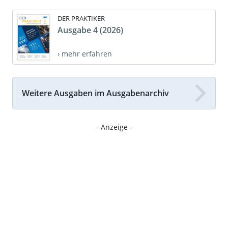
DER PRAKTIKER
Ausgabe 4 (2026)
› mehr erfahren
Weitere Ausgaben im Ausgabenarchiv
- Anzeige -