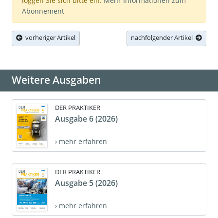
loggen Sie sich bitte ein.
Mehr Informationen zum
Abonnement
vorheriger Artikel
nachfolgender Artikel
Weitere Ausgaben
DER PRAKTIKER
Ausgabe 6 (2026)
› mehr erfahren
DER PRAKTIKER
Ausgabe 5 (2026)
› mehr erfahren