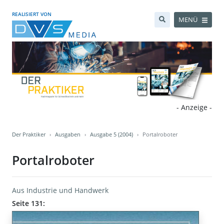
REALISIERT VON
MENÜ
- Anzeige -
Der Praktiker
Ausgaben
Ausgabe 5 (2004)
Portalroboter
Portalroboter
Aus Industrie und Handwerk
Seite 131: