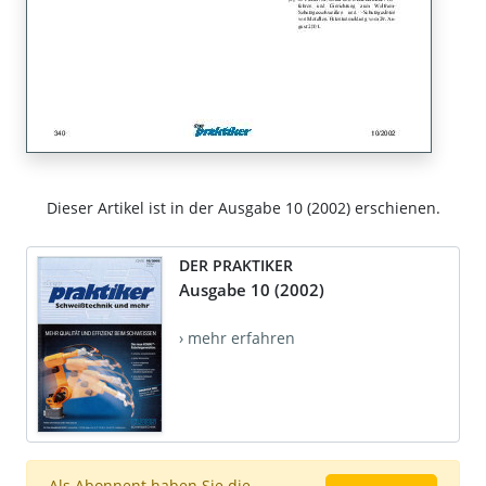
Dieser Artikel ist in der Ausgabe 10 (2002) erschienen.
DER PRAKTIKER
Ausgabe 10 (2002)
› mehr erfahren
Als Abonnent haben Sie die