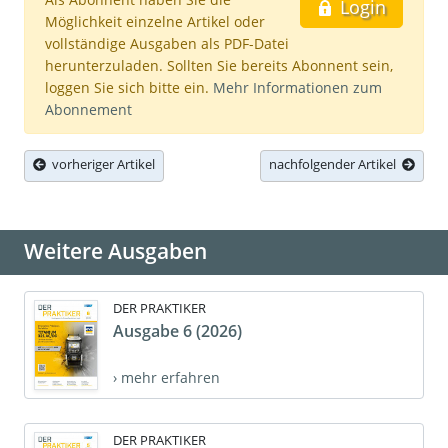
Login
Möglichkeit einzelne Artikel oder
vollständige Ausgaben als PDF-Datei
herunterzuladen. Sollten Sie bereits Abonnent sein,
loggen Sie sich bitte ein.
Mehr Informationen zum
Abonnement
vorheriger Artikel
nachfolgender Artikel
Weitere Ausgaben
DER PRAKTIKER
Ausgabe 6 (2026)
› mehr erfahren
DER PRAKTIKER