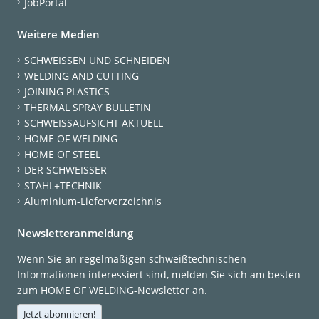
JobPortal
Weitere Medien
SCHWEISSEN UND SCHNEIDEN
WELDING AND CUTTING
JOINING PLASTICS
THERMAL SPRAY BULLETIN
SCHWEISSAUFSICHT AKTUELL
HOME OF WELDING
HOME OF STEEL
DER SCHWEISSER
STAHL+TECHNIK
Aluminium-Lieferverzeichnis
Newsletteranmeldung
Wenn Sie an regelmäßigen schweißtechnischen
Informationen interessiert sind, melden Sie sich am besten
zum HOME OF WELDING-Newsletter an.
Jetzt abonnieren!