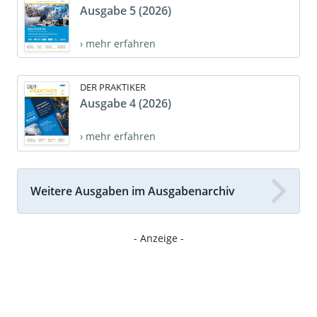
Ausgabe 5 (2026)
› mehr erfahren
DER PRAKTIKER
Ausgabe 4 (2026)
› mehr erfahren
Weitere Ausgaben im Ausgabenarchiv
- Anzeige -