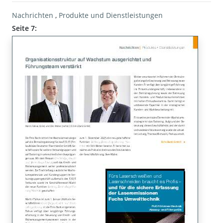
Nachrichten
,
Produkte und Dienstleistungen
Seite 7: