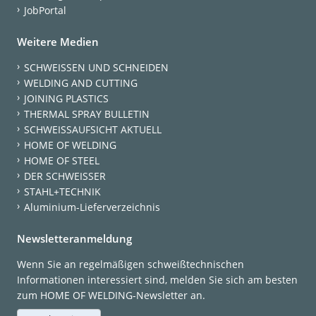
JobPortal
Weitere Medien
SCHWEISSEN UND SCHNEIDEN
WELDING AND CUTTING
JOINING PLASTICS
THERMAL SPRAY BULLETIN
SCHWEISSAUFSICHT AKTUELL
HOME OF WELDING
HOME OF STEEL
DER SCHWEISSER
STAHL+TECHNIK
Aluminium-Lieferverzeichnis
Newsletteranmeldung
Wenn Sie an regelmäßigen schweißtechnischen
Informationen interessiert sind, melden Sie sich am besten
zum HOME OF WELDING-Newsletter an.