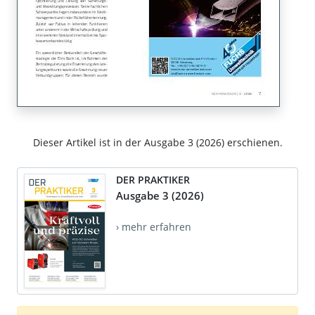
Dieser Artikel ist in der Ausgabe 3 (2026) erschienen.
DER PRAKTIKER
Ausgabe 3 (2026)
› mehr erfahren