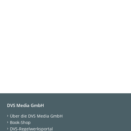
DVS Media GmbH
Über die DVS Media GmbH
Book-Shop
DVS-Regelwerksportal