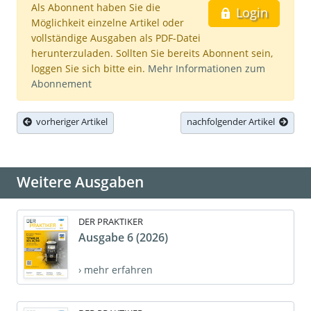
Als Abonnent haben Sie die
Login
Möglichkeit einzelne Artikel oder
vollständige Ausgaben als PDF-Datei
herunterzuladen. Sollten Sie bereits Abonnent sein,
loggen Sie sich bitte ein.
Mehr Informationen zum
Abonnement
vorheriger Artikel
nachfolgender Artikel
Weitere Ausgaben
DER PRAKTIKER
Ausgabe 6 (2026)
› mehr erfahren