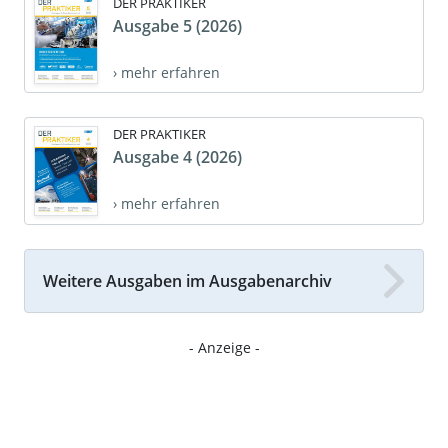
DER PRAKTIKER
Ausgabe 5 (2026)
› mehr erfahren
DER PRAKTIKER
Ausgabe 4 (2026)
› mehr erfahren
Weitere Ausgaben im Ausgabenarchiv
- Anzeige -