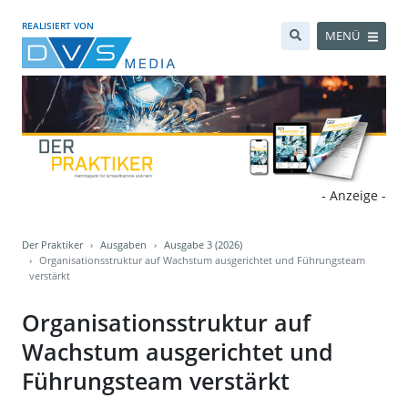
REALISIERT VON
MENÜ
- Anzeige -
Der Praktiker
Ausgaben
Ausgabe 3 (2026)
Organisationsstruktur auf Wachstum ausgerichtet und Führungsteam
verstärkt
Organisationsstruktur auf
Wachstum ausgerichtet und
Führungsteam verstärkt