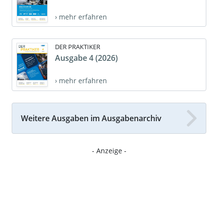
› mehr erfahren
DER PRAKTIKER
Ausgabe 4 (2026)
› mehr erfahren
Weitere Ausgaben im Ausgabenarchiv
- Anzeige -