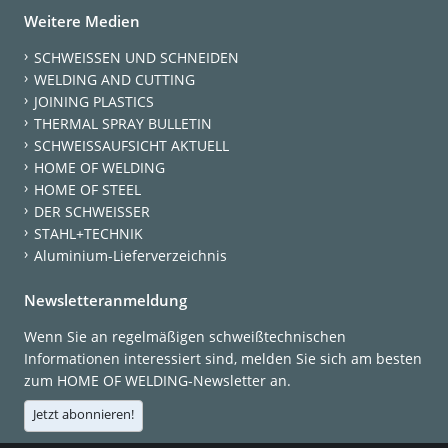
Weitere Medien
SCHWEISSEN UND SCHNEIDEN
WELDING AND CUTTING
JOINING PLASTICS
THERMAL SPRAY BULLETIN
SCHWEISSAUFSICHT AKTUELL
HOME OF WELDING
HOME OF STEEL
DER SCHWEISSER
STAHL+TECHNIK
Aluminium-Lieferverzeichnis
Newsletteranmeldung
Wenn Sie an regelmäßigen schweißtechnischen
Informationen interessiert sind, melden Sie sich am besten
zum HOME OF WELDING-Newsletter an.
Jetzt abonnieren!