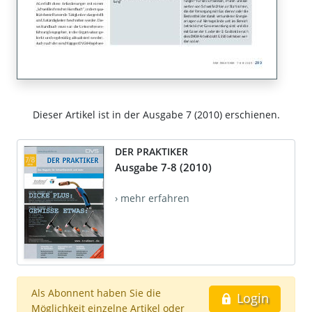
Dieser Artikel ist in der Ausgabe 7 (2010) erschienen.
DER PRAKTIKER
Ausgabe 7-8 (2010)
› mehr erfahren
Als Abonnent haben Sie die
Login
Möglichkeit einzelne Artikel oder