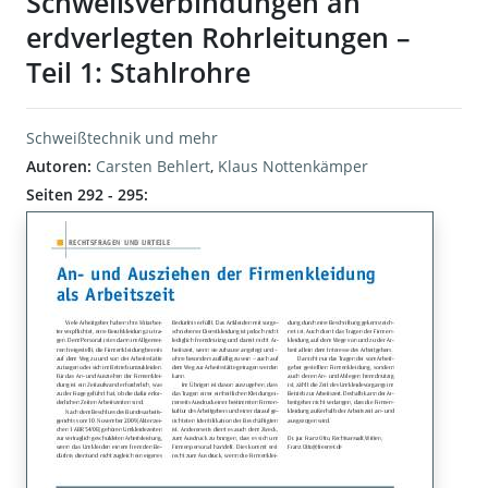
Schweißverbindungen an
erdverlegten Rohrleitungen –
Teil 1: Stahlrohre
Schweißtechnik und mehr
Autoren:
Carsten Behlert
,
Klaus Nottenkämper
Seiten 292 - 295: