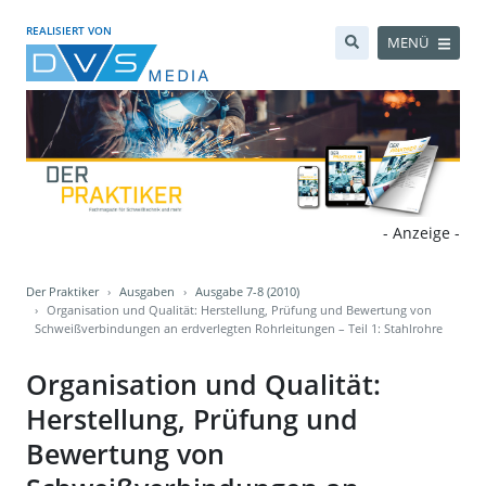
REALISIERT VON
MENÜ
- Anzeige -
Der Praktiker
Ausgaben
Ausgabe 7-8 (2010)
Organisation und Qualität: Herstellung, Prüfung und Bewertung von
Schweißverbindungen an erdverlegten Rohrleitungen – Teil 1: Stahlrohre
Organisation und Qualität:
Herstellung, Prüfung und
Bewertung von