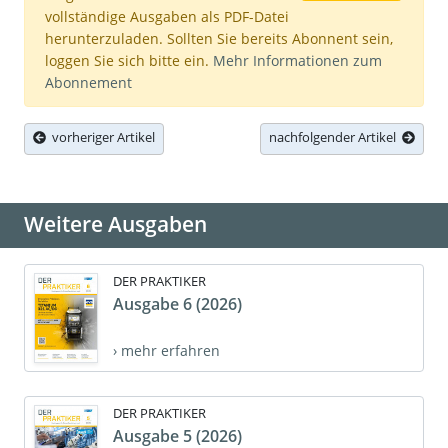
vollständige Ausgaben als PDF-Datei
herunterzuladen. Sollten Sie bereits Abonnent sein,
loggen Sie sich bitte ein.
Mehr Informationen zum
Abonnement
vorheriger Artikel
nachfolgender Artikel
Weitere Ausgaben
DER PRAKTIKER
Ausgabe 6 (2026)
› mehr erfahren
DER PRAKTIKER
Ausgabe 5 (2026)