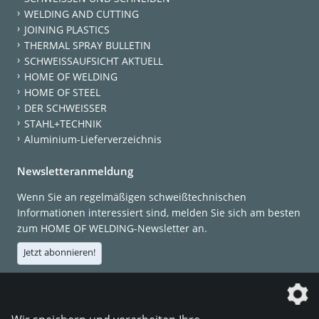
WELDING AND CUTTING
JOINING PLASTICS
THERMAL SPRAY BULLETIN
SCHWEISSAUFSICHT AKTUELL
HOME OF WELDING
HOME OF STEEL
DER SCHWEISSER
STAHL+TECHNIK
Aluminium-Lieferverzeichnis
Newsletteranmeldung
Wenn Sie an regelmäßigen schweißtechnischen
Informationen interessiert sind, melden Sie sich am besten
zum HOME OF WELDING-Newsletter an.
Jetzt abonnieren!
Die DVS Media GmbH ist ein Unternehmen der