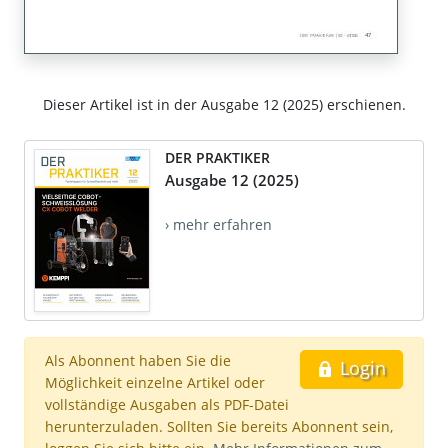
Dieser Artikel ist in der Ausgabe 12 (2025) erschienen.
DER PRAKTIKER
Ausgabe 12 (2025)
› mehr erfahren
Als Abonnent haben Sie die
Login
Möglichkeit einzelne Artikel oder
vollständige Ausgaben als PDF-Datei
herunterzuladen. Sollten Sie bereits Abonnent sein,