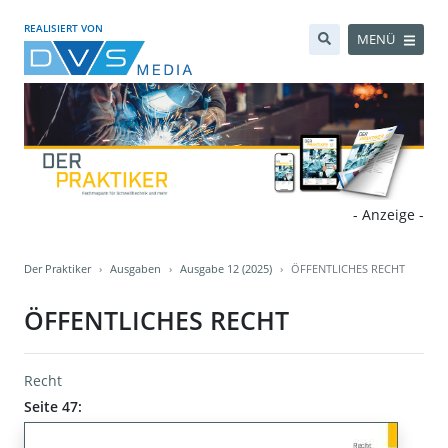
REALISIERT VON
MENÜ
- Anzeige -
Der Praktiker
Ausgaben
Ausgabe 12 (2025)
ÖFFENTLICHES RECHT
ÖFFENTLICHES RECHT
Recht
Seite 47: