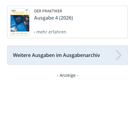
DER PRAKTIKER
Ausgabe 4 (2026)
› mehr erfahren
Weitere Ausgaben im Ausgabenarchiv
- Anzeige -