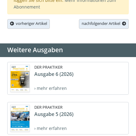
loggen Sie sich bitte ein.
Mehr Informationen zum
Abonnement
vorheriger Artikel
nachfolgender Artikel
Weitere Ausgaben
DER PRAKTIKER
Ausgabe 6 (2026)
› mehr erfahren
DER PRAKTIKER
Ausgabe 5 (2026)
› mehr erfahren