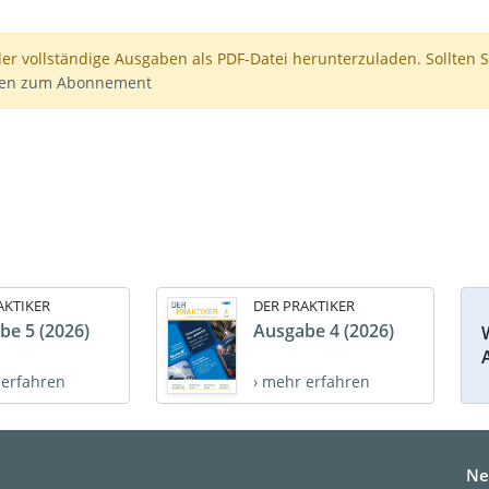
der vollständige Ausgaben als PDF-Datei herunterzuladen. Sollten S
nen zum Abonnement
AKTIKER
DER PRAKTIKER
be 5 (2026)
Ausgabe 4 (2026)
 erfahren
› mehr erfahren
Ne