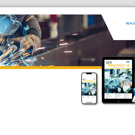
REALI