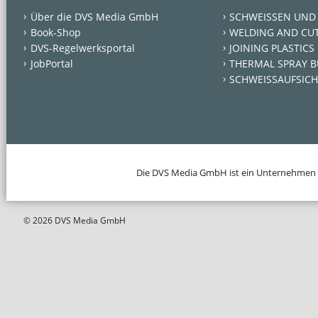
Über die DVS Media GmbH
SCHWEISSEN UND
Book-Shop
WELDING AND CU
DVS-Regelwerksportal
JOINING PLASTICS
JobPortal
THERMAL SPRAY B
SCHWEISSAUFSICH
Die DVS Media GmbH ist ein Unternehmen
© 2026 DVS Media GmbH