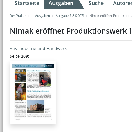
Startseite
Ausgaben
Suche
Autore
Der Praktiker
Ausgaben
Ausgabe 7-8 (2007)
Nimak eröffnet Produktions
Nimak eröffnet Produktionswerk i
Aus Industrie und Handwerk
Seite 209: