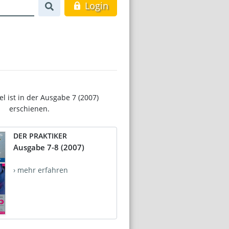
Login
el ist in der Ausgabe 7 (2007)
erschienen.
DER PRAKTIKER
Ausgabe 7-8 (2007)
› mehr erfahren