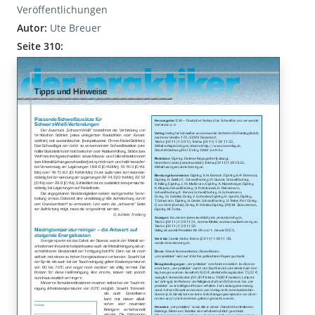
Veröffentlichungen
Autor:
Ute Breuer
Seite 310: