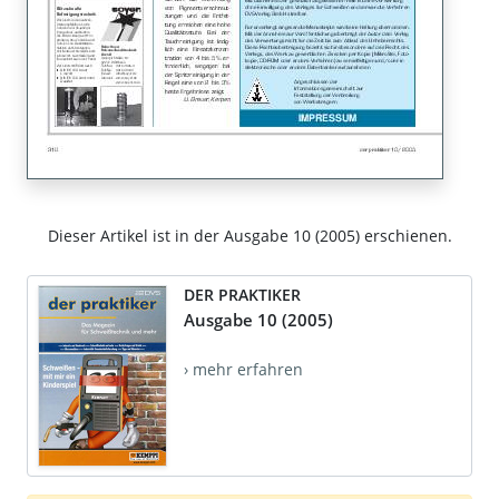
Dieser Artikel ist in der Ausgabe 10 (2005) erschienen.
DER PRAKTIKER
Ausgabe 10 (2005)
› mehr erfahren