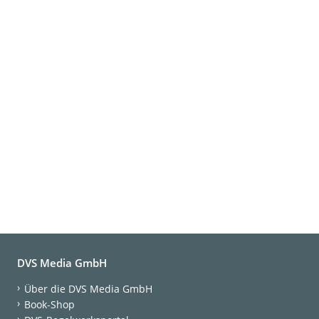
DVS Media GmbH
Über die DVS Media GmbH
Book-Shop