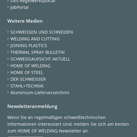
DVS-Regelwerksportal
JobPortal
Weitere Medien
SCHWEISSEN UND SCHNEIDEN
WELDING AND CUTTING
JOINING PLASTICS
THERMAL SPRAY BULLETIN
SCHWEISSAUFSICHT AKTUELL
HOME OF WELDING
HOME OF STEEL
DER SCHWEISSER
STAHL+TECHNIK
Aluminium-Lieferverzeichnis
Newsletteranmeldung
Wenn Sie an regelmäßigen schweißtechnischen
Informationen interessiert sind, melden Sie sich am besten
zum HOME OF WELDING-Newsletter an.