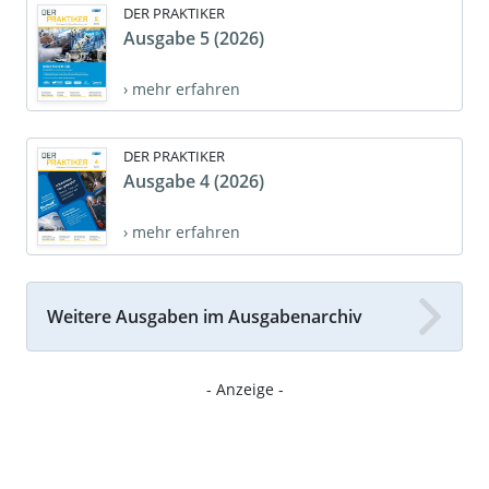
DER PRAKTIKER
Ausgabe 5 (2026)
› mehr erfahren
DER PRAKTIKER
Ausgabe 4 (2026)
› mehr erfahren
Weitere Ausgaben im Ausgabenarchiv
- Anzeige -