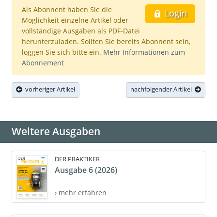
Als Abonnent haben Sie die
Login
Möglichkeit einzelne Artikel oder
vollständige Ausgaben als PDF-Datei
herunterzuladen. Sollten Sie bereits Abonnent sein,
loggen Sie sich bitte ein.
Mehr Informationen zum
Abonnement
vorheriger Artikel
nachfolgender Artikel
Weitere Ausgaben
DER PRAKTIKER
Ausgabe 6 (2026)
› mehr erfahren