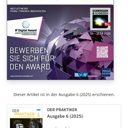
Dieser Artikel ist in der Ausgabe 6 (2025) erschienen.
DER PRAKTIKER
Ausgabe 6 (2025)