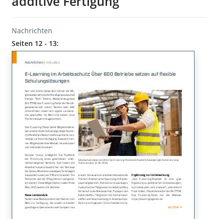
additive Fertigung
Nachrichten
Seiten 12 - 13: