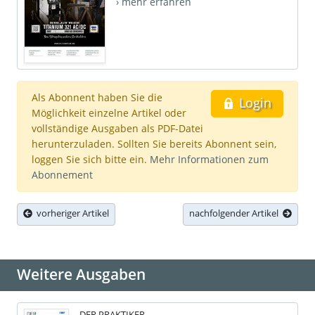
› mehr erfahren
Als Abonnent haben Sie die
Login
Möglichkeit einzelne Artikel oder
vollständige Ausgaben als PDF-Datei
herunterzuladen. Sollten Sie bereits Abonnent sein,
loggen Sie sich bitte ein.
Mehr Informationen zum
Abonnement
vorheriger Artikel
nachfolgender Artikel
Weitere Ausgaben
DER PRAKTIKER