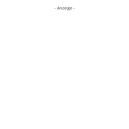
- Anzeige -