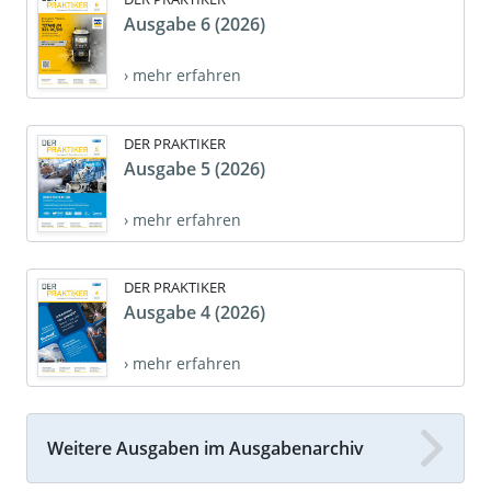
Ausgabe 6 (2026)
› mehr erfahren
DER PRAKTIKER
Ausgabe 5 (2026)
› mehr erfahren
DER PRAKTIKER
Ausgabe 4 (2026)
› mehr erfahren
Weitere Ausgaben im Ausgabenarchiv