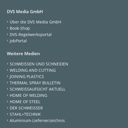
DVS Media GmbH
Über die DVS Media GmbH
Book-Shop
DVS-Regelwerksportal
JobPortal
Weitere Medien
SCHWEISSEN UND SCHNEIDEN
WELDING AND CUTTING
JOINING PLASTICS
THERMAL SPRAY BULLETIN
SCHWEISSAUFSICHT AKTUELL
HOME OF WELDING
HOME OF STEEL
DER SCHWEISSER
STAHL+TECHNIK
Aluminium-Lieferverzeichnis