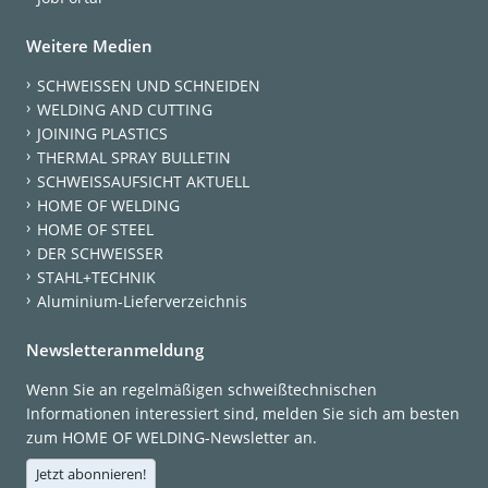
Weitere Medien
SCHWEISSEN UND SCHNEIDEN
WELDING AND CUTTING
JOINING PLASTICS
THERMAL SPRAY BULLETIN
SCHWEISSAUFSICHT AKTUELL
HOME OF WELDING
HOME OF STEEL
DER SCHWEISSER
STAHL+TECHNIK
Aluminium-Lieferverzeichnis
Newsletteranmeldung
Wenn Sie an regelmäßigen schweißtechnischen
Informationen interessiert sind, melden Sie sich am besten
zum HOME OF WELDING-Newsletter an.
Jetzt abonnieren!