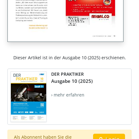
Dieser Artikel ist in der Ausgabe 10 (2025) erschienen.
DER PRAKTIKER
Ausgabe 10 (2025)
› mehr erfahren
Als Abonnent haben Sie die