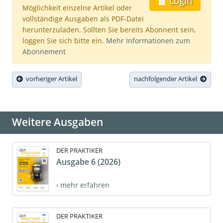
Login
Möglichkeit einzelne Artikel oder
vollständige Ausgaben als PDF-Datei
herunterzuladen. Sollten Sie bereits Abonnent sein,
loggen Sie sich bitte ein.
Mehr Informationen zum
Abonnement
vorheriger Artikel
nachfolgender Artikel
Weitere Ausgaben
DER PRAKTIKER
Ausgabe 6 (2026)
› mehr erfahren
DER PRAKTIKER