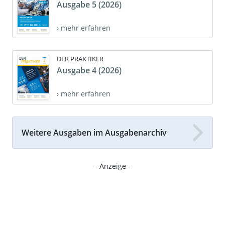
Ausgabe 5 (2026)
› mehr erfahren
DER PRAKTIKER
Ausgabe 4 (2026)
› mehr erfahren
Weitere Ausgaben im Ausgabenarchiv
- Anzeige -