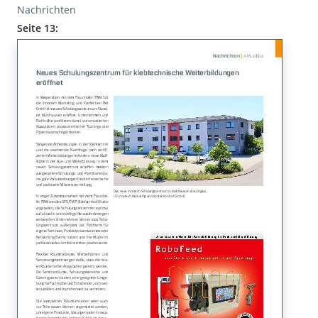
Nachrichten
Seite 13: