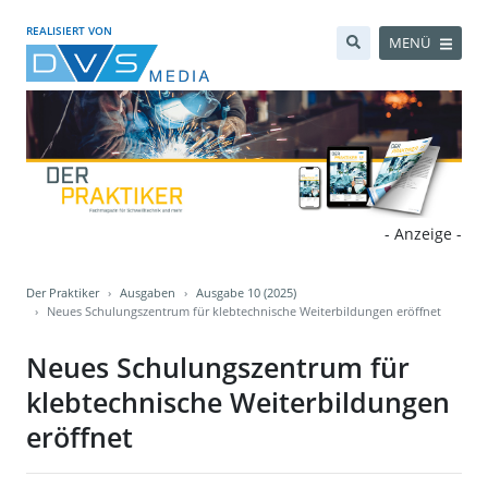
REALISIERT VON
MENÜ
- Anzeige -
Der Praktiker
Ausgaben
Ausgabe 10 (2025)
Neues Schulungszentrum für klebtechnische Weiterbildungen eröffnet
Neues Schulungszentrum für
klebtechnische Weiterbildungen
eröffnet