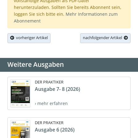
vollständige Ausgaben als PDF-Datei
herunterzuladen. Sollten Sie bereits Abonnent sein,
loggen Sie sich bitte ein.
Mehr Informationen zum
Abonnement
vorheriger Artikel
nachfolgender Artikel
Weitere Ausgaben
DER PRAKTIKER
Ausgabe 7- 8 (2026)
› mehr erfahren
DER PRAKTIKER
Ausgabe 6 (2026)