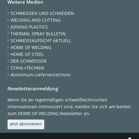
Weitere Medien
SCHWEISSEN UND SCHNEIDEN
WELDING AND CUTTING
JOINING PLASTICS
THERMAL SPRAY BULLETIN
SCHWEISSAUFSICHT AKTUELL
HOME OF WELDING
HOME OF STEEL
DER SCHWEISSER
STAHL+TECHNIK
Aluminium-Lieferverzeichnis
Newsletteranmeldung
Wenn Sie an regelmäßigen schweißtechnischen
Informationen interessiert sind, melden Sie sich am besten
zum HOME OF WELDING-Newsletter an.
Jetzt abonnieren!