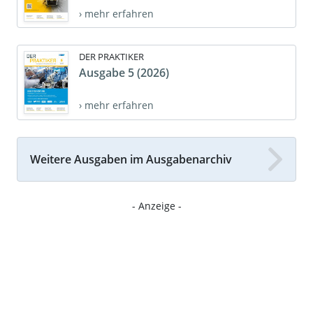
› mehr erfahren
DER PRAKTIKER
Ausgabe 5 (2026)
› mehr erfahren
Weitere Ausgaben im Ausgabenarchiv
- Anzeige -