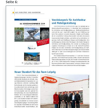
Seite 6: