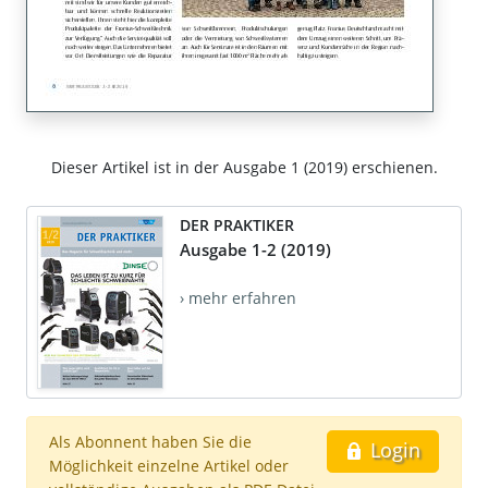
Dieser Artikel ist in der Ausgabe 1 (2019) erschienen.
DER PRAKTIKER
Ausgabe 1-2 (2019)
› mehr erfahren
Als Abonnent haben Sie die
Login
Möglichkeit einzelne Artikel oder