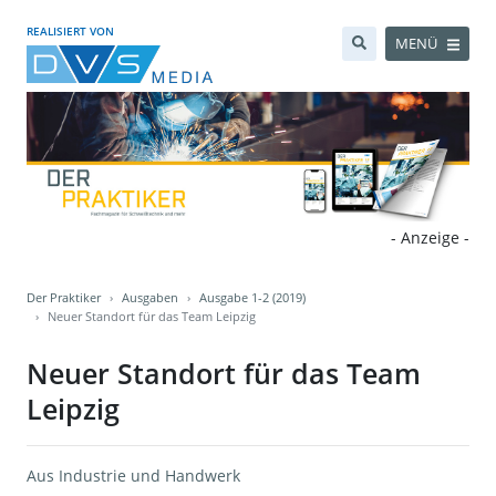
REALISIERT VON
MENÜ
- Anzeige -
Der Praktiker
Ausgaben
Ausgabe 1-2 (2019)
Neuer Standort für das Team Leipzig
Neuer Standort für das Team
Leipzig
Aus Industrie und Handwerk