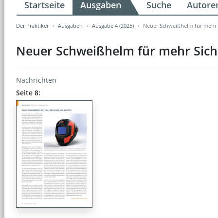
Startseite
Ausgaben
Suche
Autore
Der Praktiker
Ausgaben
Ausgabe 4 (2025)
Neuer Schweißhelm für mehr 
Neuer Schweißhelm für mehr Sich
Nachrichten
Seite 8: