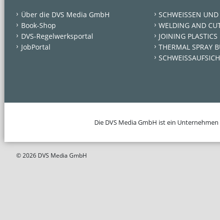
Über die DVS Media GmbH
SCHWEISSEN UND
Book-Shop
WELDING AND CU
DVS-Regelwerksportal
JOINING PLASTICS
JobPortal
THERMAL SPRAY B
SCHWEISSAUFSICH
Die DVS Media GmbH ist ein Unternehmen
© 2026 DVS Media GmbH