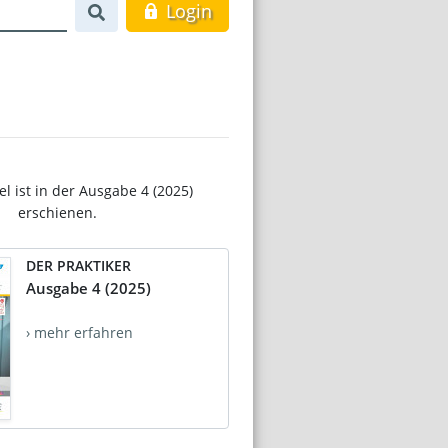
Login
el ist in der Ausgabe 4 (2025)
erschienen.
DER PRAKTIKER
Ausgabe 4 (2025)
› mehr erfahren