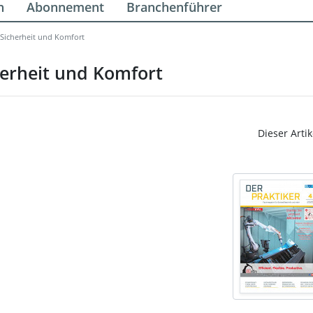
n
Abonnement
Branchenführer
Sicherheit und Komfort
erheit und Komfort
Dieser Artik