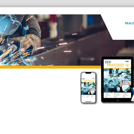
REALI