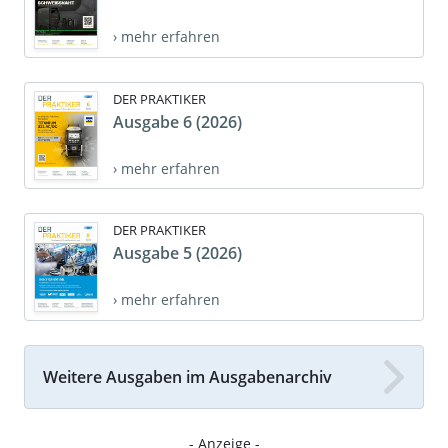
› mehr erfahren
DER PRAKTIKER
Ausgabe 6 (2026)
› mehr erfahren
DER PRAKTIKER
Ausgabe 5 (2026)
› mehr erfahren
Weitere Ausgaben im Ausgabenarchiv
- Anzeige -