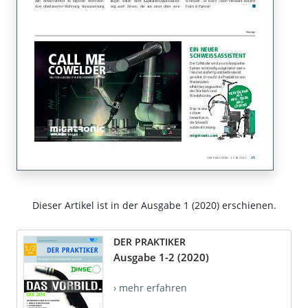
Dieser Artikel ist in der Ausgabe 1 (2020) erschienen.
DER PRAKTIKER
Ausgabe 1-2 (2020)
› mehr erfahren