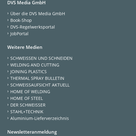
DVS Media GmbH
Über die DVS Media GmbH
Book-Shop
DVS-Regelwerksportal
JobPortal
Weitere Medien
SCHWEISSEN UND SCHNEIDEN
WELDING AND CUTTING
JOINING PLASTICS
THERMAL SPRAY BULLETIN
SCHWEISSAUFSICHT AKTUELL
HOME OF WELDING
HOME OF STEEL
DER SCHWEISSER
STAHL+TECHNIK
Aluminium-Lieferverzeichnis
Newsletteranmeldung