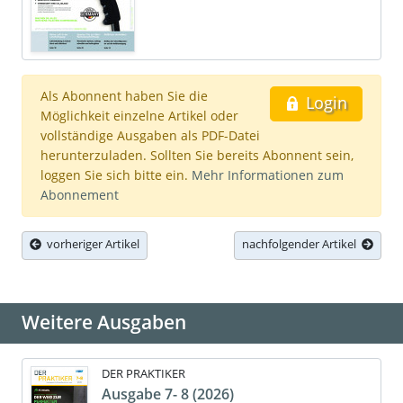
Als Abonnent haben Sie die
Login
Möglichkeit einzelne Artikel oder
vollständige Ausgaben als PDF-Datei
herunterzuladen. Sollten Sie bereits Abonnent sein,
loggen Sie sich bitte ein.
Mehr Informationen zum
Abonnement
vorheriger Artikel
nachfolgender Artikel
Weitere Ausgaben
DER PRAKTIKER
Ausgabe 7- 8 (2026)