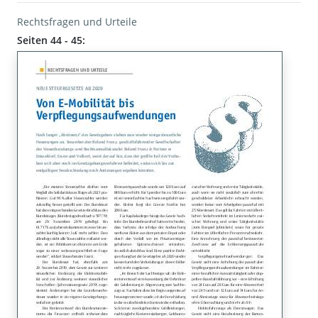
Rechtsfragen und Urteile
Seiten 44 - 45: