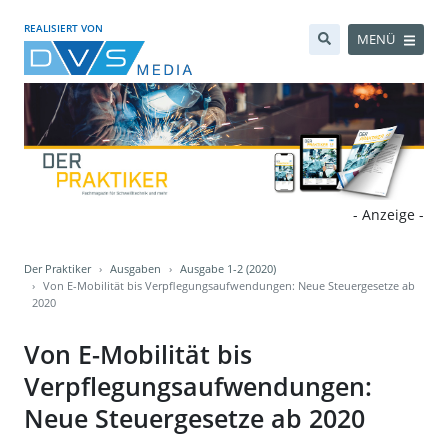
REALISIERT VON
MENÜ
- Anzeige -
Der Praktiker
Ausgaben
Ausgabe 1-2 (2020)
Von E-Mobilität bis Verpflegungsaufwendungen: Neue Steuergesetze ab
2020
Von E-Mobilität bis
Verpflegungsaufwendungen:
Neue Steuergesetze ab 2020