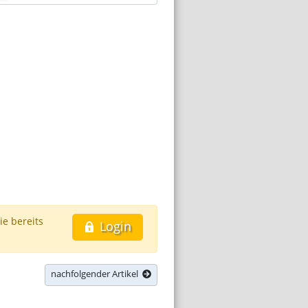
ie bereits
Login
nachfolgender Artikel