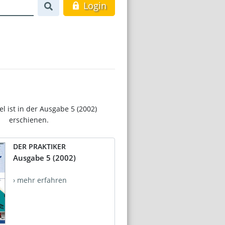
Login
el ist in der Ausgabe 5 (2002)
erschienen.
DER PRAKTIKER
Ausgabe 5 (2002)
› mehr erfahren