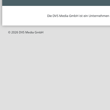
Die DVS Media GmbH ist ein Unternehmen
© 2026 DVS Media GmbH