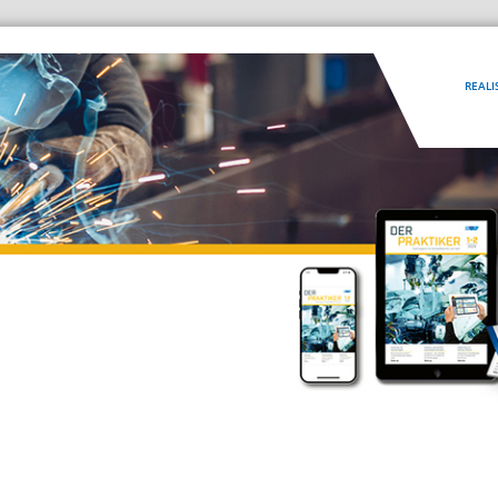
REALI