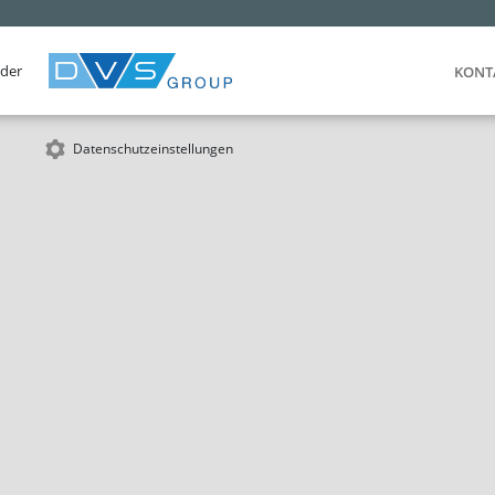
 der
KONT
Datenschutzeinstellungen