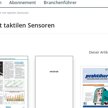
n
Abonnement
Branchenführer
 mit taktilen Sensoren
 taktilen Sensoren
Dieser Artik