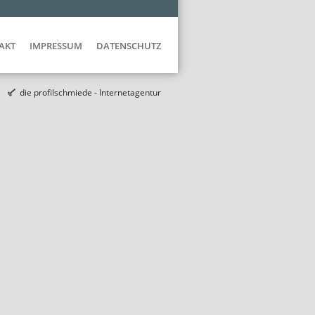
AKT
IMPRESSUM
DATENSCHUTZ
die profilschmiede - Internetagentur