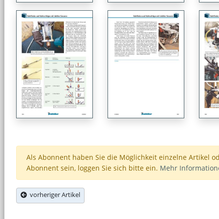
Als Abonnent haben Sie die Möglichkeit einzelne Artikel o
Abonnent sein, loggen Sie sich bitte ein.
Mehr Informatio
vorheriger Artikel