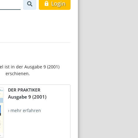
Login
el ist in der Ausgabe 9 (2001)
erschienen.
DER PRAKTIKER
Ausgabe 9 (2001)
› mehr erfahren