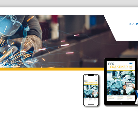
REALI