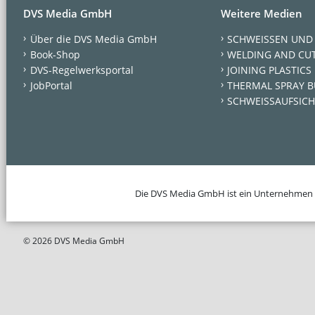
DVS Media GmbH
Weitere Medien
Über die DVS Media GmbH
SCHWEISSEN UND
Book-Shop
WELDING AND CU
DVS-Regelwerksportal
JOINING PLASTICS
JobPortal
THERMAL SPRAY B
SCHWEISSAUFSICH
Die DVS Media GmbH ist ein Unternehmen
© 2026 DVS Media GmbH