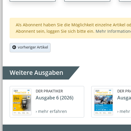
Als Abonnent haben Sie die Möglichkeit einzelne Artikel o
Abonnent sein, loggen Sie sich bitte ein.
Mehr Informatio
vorheriger Artikel
Weitere Ausgaben
DER PRAKTIKER
DER PR
Ausgabe 6 (2026)
Ausga
› mehr erfahren
› mehr