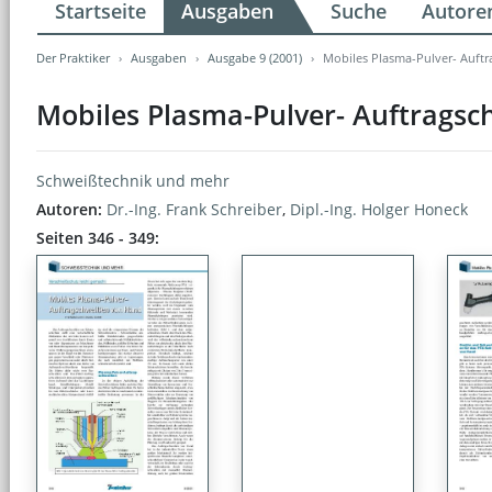
Startseite
Ausgaben
Suche
Autore
Der Praktiker
Ausgaben
Ausgabe 9 (2001)
Mobiles Plasma-Pulver- Auft
Mobiles Plasma-Pulver- Auftrags
Schweißtechnik und mehr
Autoren:
Dr.-Ing. Frank Schreiber
,
Dipl.-Ing. Holger Honeck
Seiten 346 - 349: