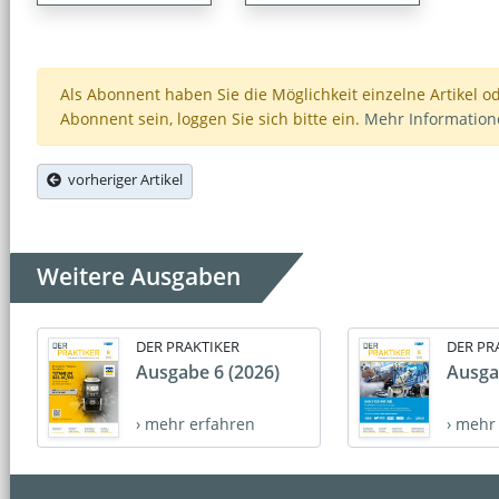
Als Abonnent haben Sie die Möglichkeit einzelne Artikel o
Abonnent sein, loggen Sie sich bitte ein.
Mehr Informatio
vorheriger Artikel
Weitere Ausgaben
DER PRAKTIKER
DER PR
Ausgabe 6 (2026)
Ausga
› mehr erfahren
› mehr