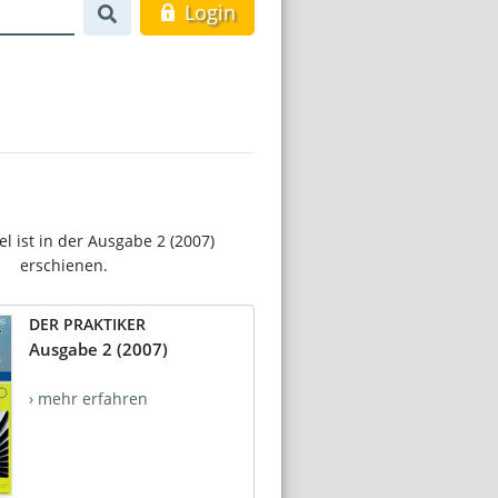
Login
el ist in der Ausgabe 2 (2007)
erschienen.
DER PRAKTIKER
Ausgabe 2 (2007)
› mehr erfahren