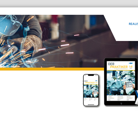
REALI