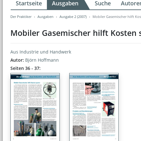
Startseite
Ausgaben
Suche
Autore
Der Praktiker
Ausgaben
Ausgabe 2 (2007)
Mobiler Gasemischer hilft Ko
Mobiler Gasemischer hilft Kosten
Aus Industrie und Handwerk
Autor:
Björn Hoffmann
Seiten 36 - 37: