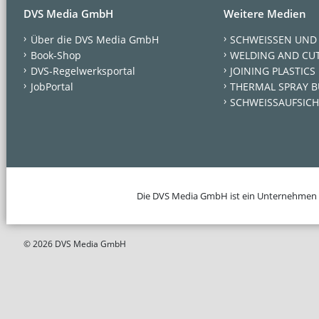
DVS Media GmbH
Weitere Medien
Über die DVS Media GmbH
SCHWEISSEN UND
Book-Shop
WELDING AND CU
DVS-Regelwerksportal
JOINING PLASTICS
JobPortal
THERMAL SPRAY B
SCHWEISSAUFSICH
Die DVS Media GmbH ist ein Unternehmen
© 2026 DVS Media GmbH