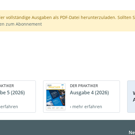
der vollständige Ausgaben als PDF-Datei herunterzuladen. Sollten S
nen zum Abonnement
AKTIKER
DER PRAKTIKER
be 5 (2026)
Ausgabe 4 (2026)
 erfahren
› mehr erfahren
Ne