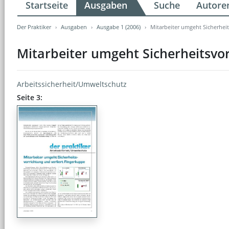
Startseite
Ausgaben
Suche
Autore
Der Praktiker
Ausgaben
Ausgabe 1 (2006)
Mitarbeiter umgeht Sicherheit
Mitarbeiter umgeht Sicherheitsvor
Arbeitssicherheit/Umweltschutz
Seite 3: