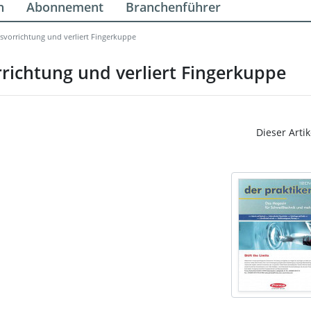
n
Abonnement
Branchenführer
svorrichtung und verliert Fingerkuppe
richtung und verliert Fingerkuppe
Dieser Artik