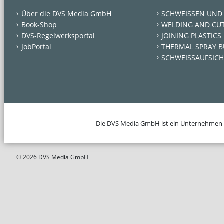
Über die DVS Media GmbH
SCHWEISSEN UND
Book-Shop
WELDING AND CU
DVS-Regelwerksportal
JOINING PLASTICS
JobPortal
THERMAL SPRAY B
SCHWEISSAUFSICH
Die DVS Media GmbH ist ein Unternehmen
© 2026 DVS Media GmbH