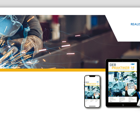
REALI