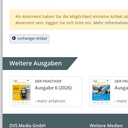
Als Abonnent haben Sie die Möglichkeit einzelne Artikel o
Abonnent sein, loggen Sie sich bitte ein.
Mehr Informatio
vorheriger Artikel
Weitere Ausgaben
DER PRAKTIKER
DER PR
Ausgabe 6 (2026)
Ausga
› mehr erfahren
› mehr
DVS Media GmbH
Weitere Medien