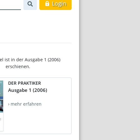
Login
el ist in der Ausgabe 1 (2006)
erschienen.
DER PRAKTIKER
Ausgabe 1 (2006)
› mehr erfahren