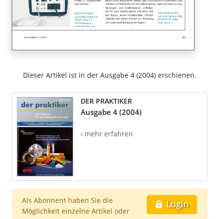
Dieser Artikel ist in der Ausgabe 4 (2004) erschienen.
DER PRAKTIKER
Ausgabe 4 (2004)
› mehr erfahren
Als Abonnent haben Sie die
Login
Möglichkeit einzelne Artikel oder