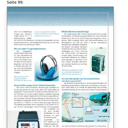
Seite 99: