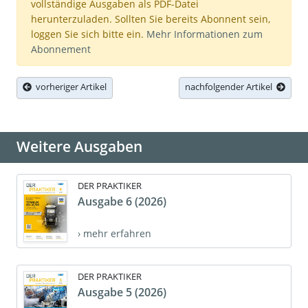
vollständige Ausgaben als PDF-Datei
herunterzuladen. Sollten Sie bereits Abonnent sein,
loggen Sie sich bitte ein.
Mehr Informationen zum
Abonnement
vorheriger Artikel
nachfolgender Artikel
Weitere Ausgaben
DER PRAKTIKER
Ausgabe 6 (2026)
› mehr erfahren
DER PRAKTIKER
Ausgabe 5 (2026)