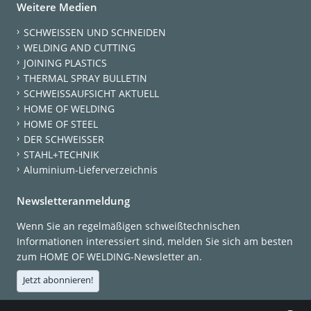
Weitere Medien
SCHWEISSEN UND SCHNEIDEN
WELDING AND CUTTING
JOINING PLASTICS
THERMAL SPRAY BULLETIN
SCHWEISSAUFSICHT AKTUELL
HOME OF WELDING
HOME OF STEEL
DER SCHWEISSER
STAHL+TECHNIK
Aluminium-Lieferverzeichnis
Newsletteranmeldung
Wenn Sie an regelmäßigen schweißtechnischen
Informationen interessiert sind, melden Sie sich am besten
zum HOME OF WELDING-Newsletter an.
Jetzt abonnieren!