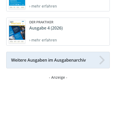
› mehr erfahren
DER PRAKTIKER
Ausgabe 4 (2026)
› mehr erfahren
Weitere Ausgaben im Ausgabenarchiv
- Anzeige -