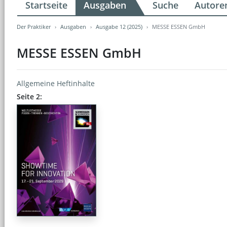
Startseite
Ausgaben
Suche
Autore
Der Praktiker
Ausgaben
Ausgabe 12 (2025)
MESSE ESSEN GmbH
MESSE ESSEN GmbH
Allgemeine Heftinhalte
Seite 2: