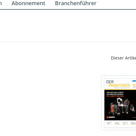
n
Abonnement
Branchenführer
Dieser Artik