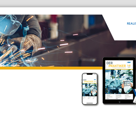
REALI