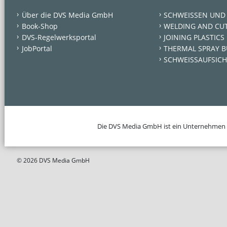
Über die DVS Media GmbH
SCHWEISSEN UND
Book-Shop
WELDING AND CU
DVS-Regelwerksportal
JOINING PLASTICS
JobPortal
THERMAL SPRAY B
SCHWEISSAUFSICH
Die DVS Media GmbH ist ein Unternehmen
© 2026 DVS Media GmbH