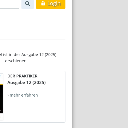
Login
el ist in der Ausgabe 12 (2025)
erschienen.
DER PRAKTIKER
Ausgabe 12 (2025)
› mehr erfahren