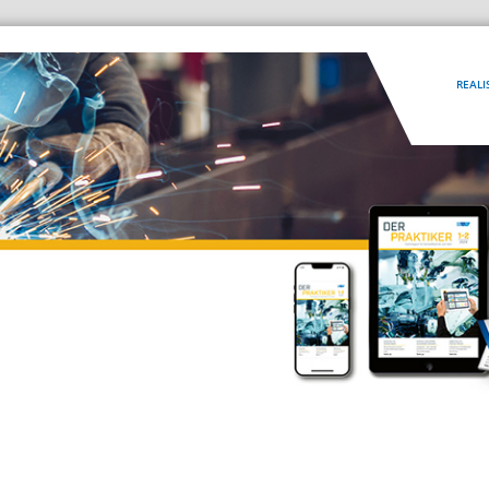
REALI