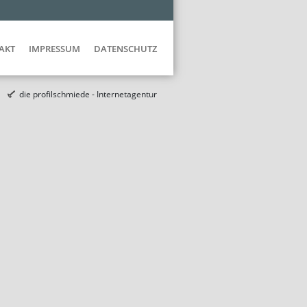
AKT
IMPRESSUM
DATENSCHUTZ
die profilschmiede - Internetagentur