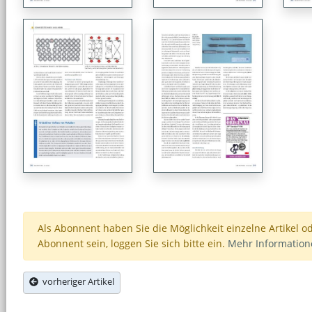
Als Abonnent haben Sie die Möglichkeit einzelne Artikel o
Abonnent sein, loggen Sie sich bitte ein.
Mehr Informatio
vorheriger Artikel