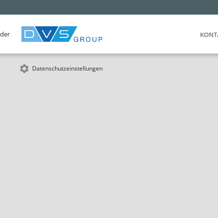
 der
KONT
Datenschutzeinstellungen