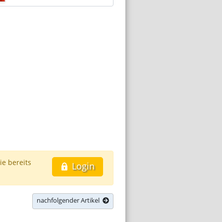
ie bereits
Login
nachfolgender Artikel