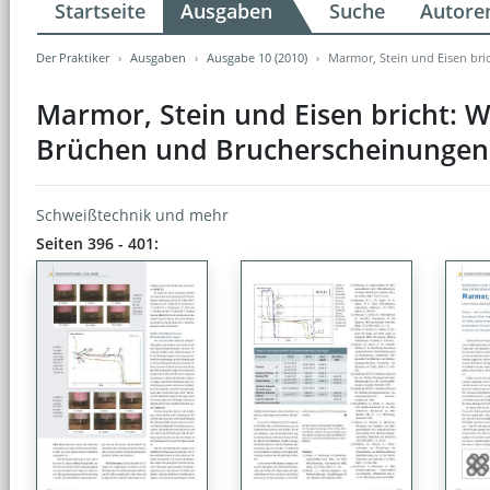
Startseite
Ausgaben
Suche
Autore
Der Praktiker
Ausgaben
Ausgabe 10 (2010)
Marmor, Stein und Eisen bri
Marmor, Stein und Eisen bricht: 
Brüchen und Brucherscheinungen i
Schweißtechnik und mehr
Seiten 396 - 401: