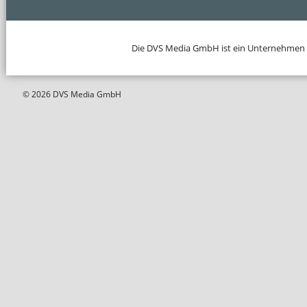
Die DVS Media GmbH ist ein Unternehmen
© 2026 DVS Media GmbH