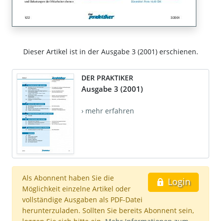
Dieser Artikel ist in der Ausgabe 3 (2001) erschienen.
DER PRAKTIKER
Ausgabe 3 (2001)
› mehr erfahren
Als Abonnent haben Sie die
Login
Möglichkeit einzelne Artikel oder
vollständige Ausgaben als PDF-Datei
herunterzuladen. Sollten Sie bereits Abonnent sein,