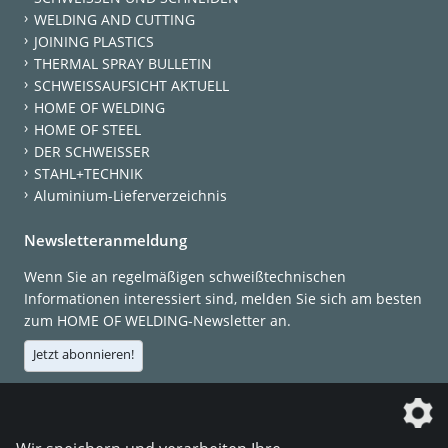
WELDING AND CUTTING
JOINING PLASTICS
THERMAL SPRAY BULLETIN
SCHWEISSAUFSICHT AKTUELL
HOME OF WELDING
HOME OF STEEL
DER SCHWEISSER
STAHL+TECHNIK
Aluminium-Lieferverzeichnis
Newsletteranmeldung
Wenn Sie an regelmäßigen schweißtechnischen
Informationen interessiert sind, melden Sie sich am besten
zum HOME OF WELDING-Newsletter an.
Jetzt abonnieren!
Die DVS Media GmbH ist ein Unternehmen der