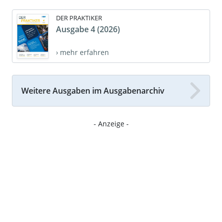
DER PRAKTIKER
Ausgabe 4 (2026)
› mehr erfahren
Weitere Ausgaben im Ausgabenarchiv
- Anzeige -