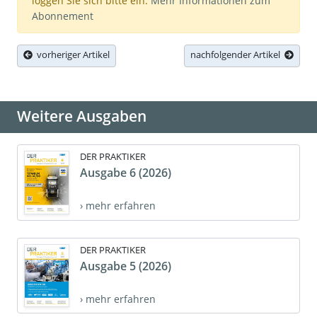
loggen Sie sich bitte ein.
Mehr Informationen zum
Abonnement
vorheriger Artikel
nachfolgender Artikel
Weitere Ausgaben
DER PRAKTIKER
Ausgabe 6 (2026)
› mehr erfahren
DER PRAKTIKER
Ausgabe 5 (2026)
› mehr erfahren