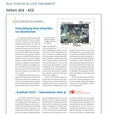
Aus Industrie und Handwerk
Seiten 424 - 425: