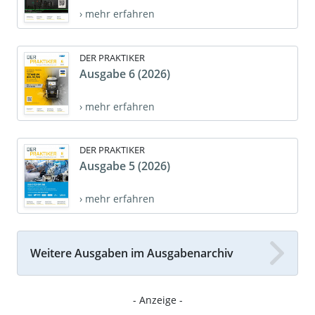
› mehr erfahren
DER PRAKTIKER
Ausgabe 6 (2026)
› mehr erfahren
DER PRAKTIKER
Ausgabe 5 (2026)
› mehr erfahren
Weitere Ausgaben im Ausgabenarchiv
- Anzeige -