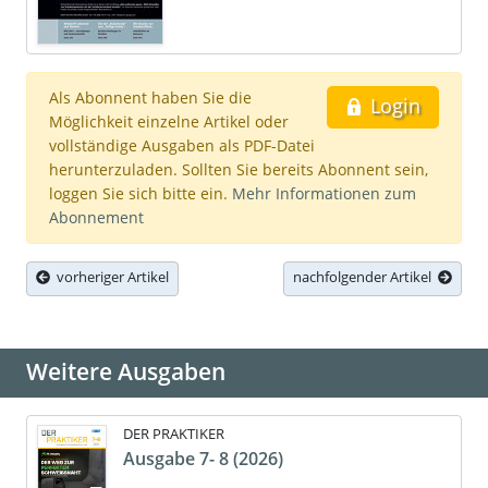
Als Abonnent haben Sie die
Login
Möglichkeit einzelne Artikel oder
vollständige Ausgaben als PDF-Datei
herunterzuladen. Sollten Sie bereits Abonnent sein,
loggen Sie sich bitte ein.
Mehr Informationen zum
Abonnement
vorheriger Artikel
nachfolgender Artikel
Weitere Ausgaben
DER PRAKTIKER
Ausgabe 7- 8 (2026)