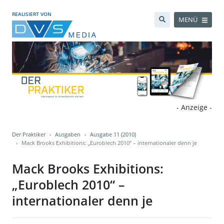
REALISIERT VON
MENÜ
- Anzeige -
Der Praktiker
Ausgaben
Ausgabe 11 (2010)
Mack Brooks Exhibitions: „Euroblech 2010“ – internationaler denn je
Mack Brooks Exhibitions:
„Euroblech 2010“ –
internationaler denn je