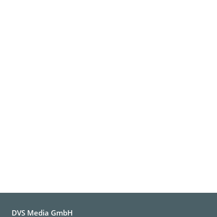
DVS Media GmbH