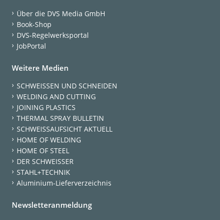
Über die DVS Media GmbH
Book-Shop
DVS-Regelwerksportal
JobPortal
Weitere Medien
SCHWEISSEN UND SCHNEIDEN
WELDING AND CUTTING
JOINING PLASTICS
THERMAL SPRAY BULLETIN
SCHWEISSAUFSICHT AKTUELL
HOME OF WELDING
HOME OF STEEL
DER SCHWEISSER
STAHL+TECHNIK
Aluminium-Lieferverzeichnis
Newsletteranmeldung