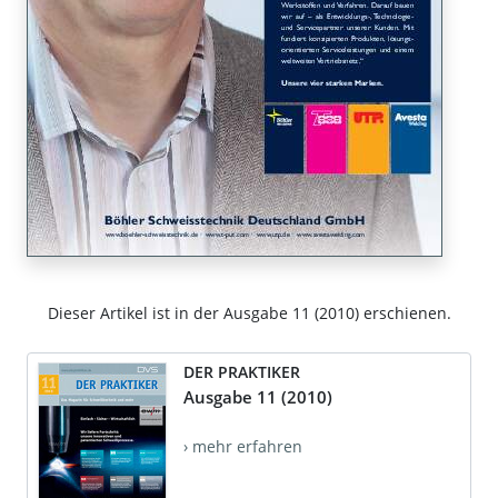
Dieser Artikel ist in der Ausgabe 11 (2010) erschienen.
DER PRAKTIKER
Ausgabe 11 (2010)
› mehr erfahren