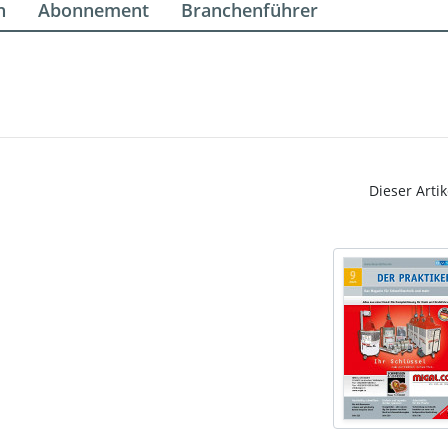
n
Abonnement
Branchenführer
Dieser Artik