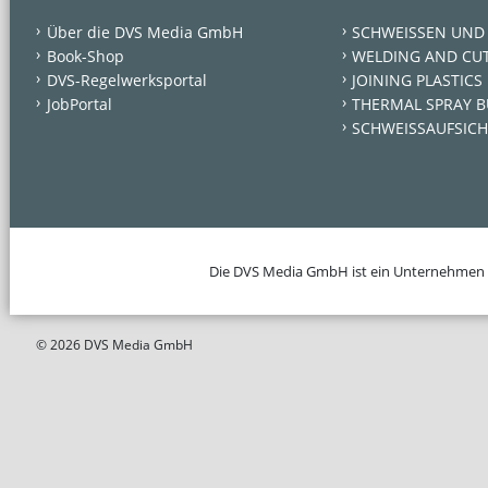
Über die DVS Media GmbH
SCHWEISSEN UND
Book-Shop
WELDING AND CU
DVS-Regelwerksportal
JOINING PLASTICS
JobPortal
THERMAL SPRAY B
SCHWEISSAUFSICH
Die DVS Media GmbH ist ein Unternehmen
© 2026 DVS Media GmbH