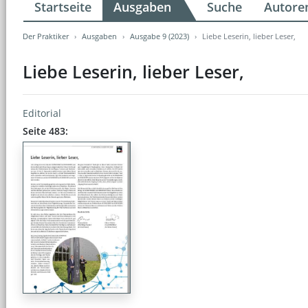
Startseite
Ausgaben
Suche
Autore
Der Praktiker
Ausgaben
Ausgabe 9 (2023)
Liebe Leserin, lieber Leser,
Liebe Leserin, lieber Leser,
Editorial
Seite 483: