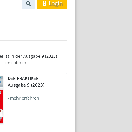
Login
el ist in der Ausgabe 9 (2023)
erschienen.
DER PRAKTIKER
Ausgabe 9 (2023)
› mehr erfahren