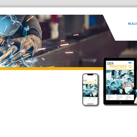
REALI