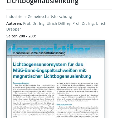
Lichtbogenauslenkung
Industrielle Gemeinschaftsforschung
Autoren:
Prof. Dr.-Ing. Ulrich Dilthey
,
Prof. Dr.-Ing. Ulrich
Drepper
Seiten 208 - 209: