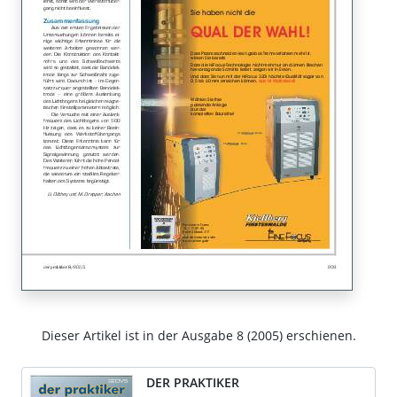
Dieser Artikel ist in der Ausgabe 8 (2005) erschienen.
DER PRAKTIKER