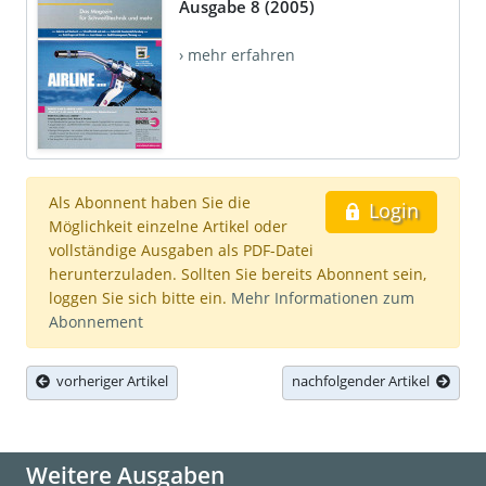
Ausgabe 8 (2005)
› mehr erfahren
Als Abonnent haben Sie die
Login
Möglichkeit einzelne Artikel oder
vollständige Ausgaben als PDF-Datei
herunterzuladen. Sollten Sie bereits Abonnent sein,
loggen Sie sich bitte ein.
Mehr Informationen zum
Abonnement
vorheriger Artikel
nachfolgender Artikel
Weitere Ausgaben