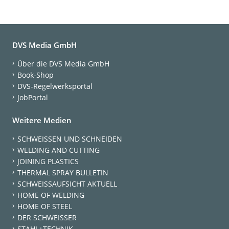
DVS Media GmbH
Über die DVS Media GmbH
Book-Shop
DVS-Regelwerksportal
JobPortal
Weitere Medien
SCHWEISSEN UND SCHNEIDEN
WELDING AND CUTTING
JOINING PLASTICS
THERMAL SPRAY BULLETIN
SCHWEISSAUFSICHT AKTUELL
HOME OF WELDING
HOME OF STEEL
DER SCHWEISSER
STAHL+TECHNIK