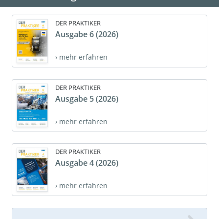
DER PRAKTIKER
Ausgabe 6 (2026)
› mehr erfahren
DER PRAKTIKER
Ausgabe 5 (2026)
› mehr erfahren
DER PRAKTIKER
Ausgabe 4 (2026)
› mehr erfahren