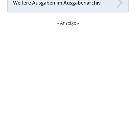
Weitere Ausgaben im Ausgabenarchiv
- Anzeige -