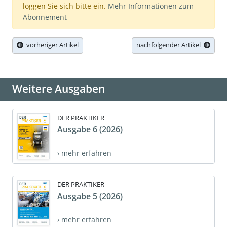
loggen Sie sich bitte ein.
Mehr Informationen zum
Abonnement
vorheriger Artikel
nachfolgender Artikel
Weitere Ausgaben
DER PRAKTIKER
Ausgabe 6 (2026)
› mehr erfahren
DER PRAKTIKER
Ausgabe 5 (2026)
› mehr erfahren