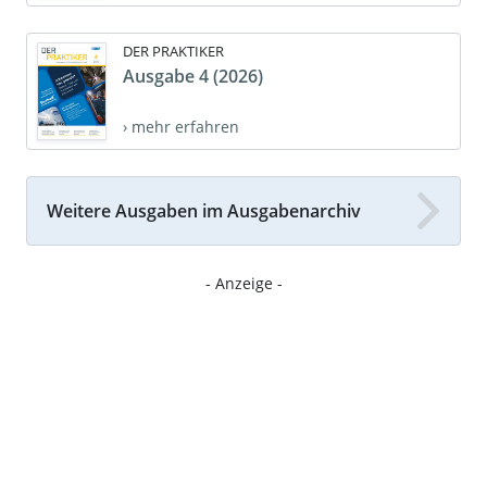
DER PRAKTIKER
Ausgabe 4 (2026)
› mehr erfahren
Weitere Ausgaben im Ausgabenarchiv
- Anzeige -