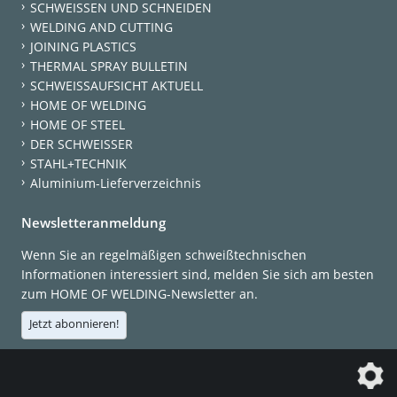
SCHWEISSEN UND SCHNEIDEN
WELDING AND CUTTING
JOINING PLASTICS
THERMAL SPRAY BULLETIN
SCHWEISSAUFSICHT AKTUELL
HOME OF WELDING
HOME OF STEEL
DER SCHWEISSER
STAHL+TECHNIK
Aluminium-Lieferverzeichnis
Newsletteranmeldung
Wenn Sie an regelmäßigen schweißtechnischen
Informationen interessiert sind, melden Sie sich am besten
zum HOME OF WELDING-Newsletter an.
Jetzt abonnieren!