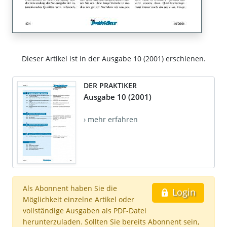
Dieser Artikel ist in der Ausgabe 10 (2001) erschienen.
DER PRAKTIKER
Ausgabe 10 (2001)
› mehr erfahren
Als Abonnent haben Sie die
Login
Möglichkeit einzelne Artikel oder
vollständige Ausgaben als PDF-Datei
herunterzuladen. Sollten Sie bereits Abonnent sein,