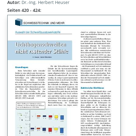
Autor:
Dr.-Ing. Herbert Heuser
Seiten 420 - 424: