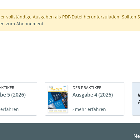
der vollständige Ausgaben als PDF-Datei herunterzuladen. Sollten S
nen zum Abonnement
AKTIKER
DER PRAKTIKER
be 5 (2026)
Ausgabe 4 (2026)
 erfahren
› mehr erfahren
Ne