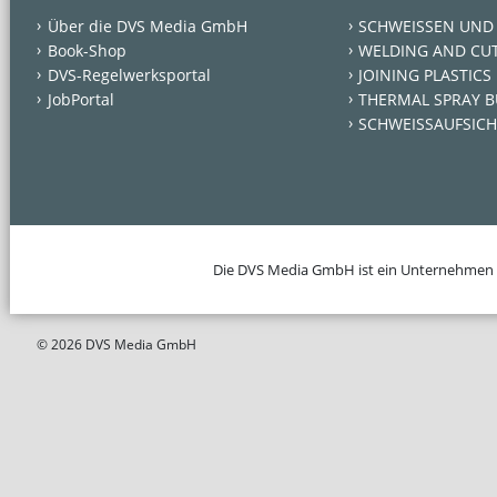
Über die DVS Media GmbH
SCHWEISSEN UND
Book-Shop
WELDING AND CU
DVS-Regelwerksportal
JOINING PLASTICS
JobPortal
THERMAL SPRAY B
SCHWEISSAUFSICH
Die DVS Media GmbH ist ein Unternehmen
© 2026 DVS Media GmbH