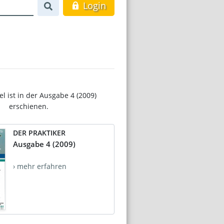
Login
el ist in der Ausgabe 4 (2009)
erschienen.
DER PRAKTIKER
Ausgabe 4 (2009)
› mehr erfahren