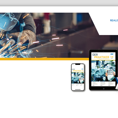
REALI