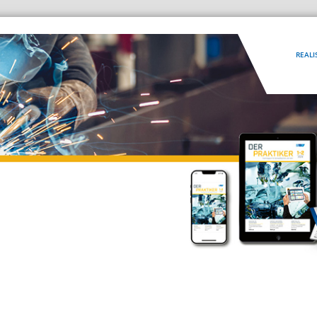
REALI