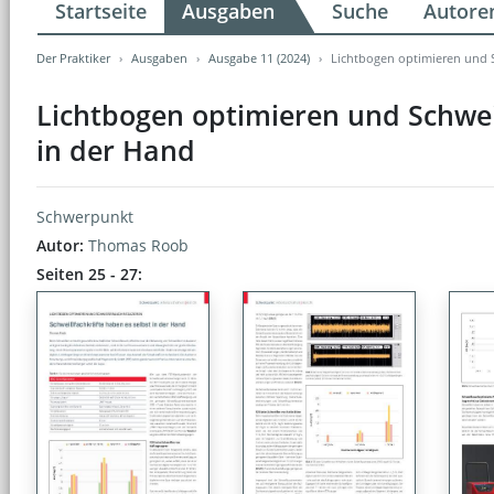
Startseite
Ausgaben
Suche
Autore
Der Praktiker
Ausgaben
Ausgabe 11 (2024)
Lichtbogen optimieren und S
Lichtbogen optimieren und Schwei
in der Hand
Schwerpunkt
Autor:
Thomas Roob
Seiten 25 - 27: