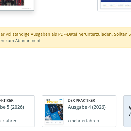
der vollständige Ausgaben als PDF-Datei herunterzuladen. Sollten S
nen zum Abonnement
AKTIKER
DER PRAKTIKER
be 5 (2026)
Ausgabe 4 (2026)
 erfahren
› mehr erfahren