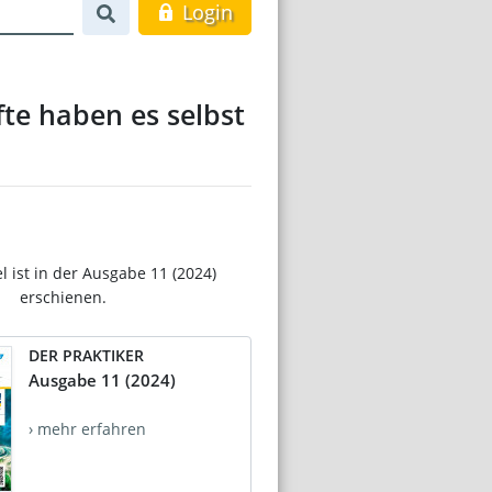
Login
te haben es selbst
el ist in der Ausgabe 11 (2024)
erschienen.
DER PRAKTIKER
Ausgabe 11 (2024)
› mehr erfahren