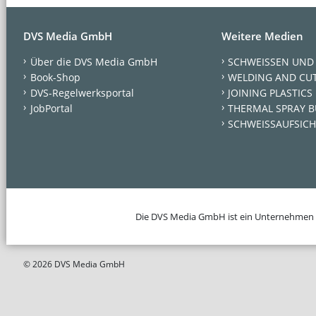
DVS Media GmbH
Weitere Medien
Über die DVS Media GmbH
SCHWEISSEN UND
Book-Shop
WELDING AND CU
DVS-Regelwerksportal
JOINING PLASTICS
JobPortal
THERMAL SPRAY B
SCHWEISSAUFSICH
Die DVS Media GmbH ist ein Unternehmen
© 2026 DVS Media GmbH