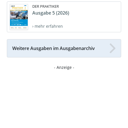
DER PRAKTIKER
Ausgabe 5 (2026)
› mehr erfahren
Weitere Ausgaben im Ausgabenarchiv
- Anzeige -