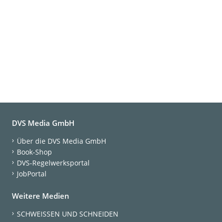
DVS Media GmbH
Über die DVS Media GmbH
Book-Shop
DVS-Regelwerksportal
JobPortal
Weitere Medien
SCHWEISSEN UND SCHNEIDEN