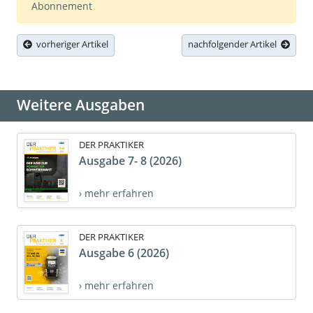
Abonnement
vorheriger Artikel
nachfolgender Artikel
Weitere Ausgaben
DER PRAKTIKER
Ausgabe 7- 8 (2026)
› mehr erfahren
DER PRAKTIKER
Ausgabe 6 (2026)
› mehr erfahren