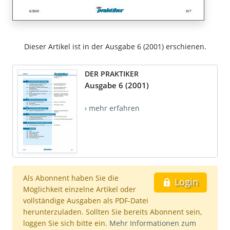
Dieser Artikel ist in der Ausgabe 6 (2001) erschienen.
DER PRAKTIKER
Ausgabe 6 (2001)
› mehr erfahren
Als Abonnent haben Sie die
Login
Möglichkeit einzelne Artikel oder
vollständige Ausgaben als PDF-Datei
herunterzuladen. Sollten Sie bereits Abonnent sein,
loggen Sie sich bitte ein.
Mehr Informationen zum