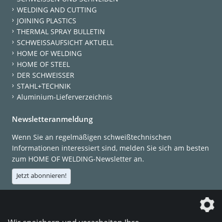
WELDING AND CUTTING
JOINING PLASTICS
THERMAL SPRAY BULLETIN
SCHWEISSAUFSICHT AKTUELL
HOME OF WELDING
HOME OF STEEL
DER SCHWEISSER
STAHL+TECHNIK
Aluminium-Lieferverzeichnis
Newsletteranmeldung
Wenn Sie an regelmäßigen schweißtechnischen
Informationen interessiert sind, melden Sie sich am besten
zum HOME OF WELDING-Newsletter an.
Jetzt abonnieren!
Die DVS Media GmbH ist ein Unternehmen der