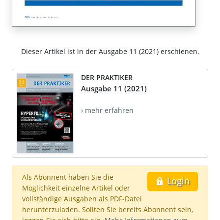
Dieser Artikel ist in der Ausgabe 11 (2021) erschienen.
DER PRAKTIKER
Ausgabe 11 (2021)
› mehr erfahren
Als Abonnent haben Sie die
Login
Möglichkeit einzelne Artikel oder
vollständige Ausgaben als PDF-Datei
herunterzuladen. Sollten Sie bereits Abonnent sein,