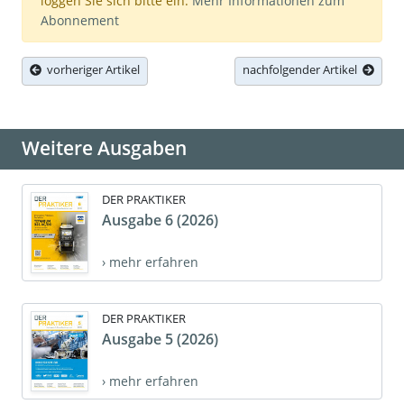
loggen Sie sich bitte ein.
Mehr Informationen zum
Abonnement
vorheriger Artikel
nachfolgender Artikel
Weitere Ausgaben
DER PRAKTIKER
Ausgabe 6 (2026)
› mehr erfahren
DER PRAKTIKER
Ausgabe 5 (2026)
› mehr erfahren