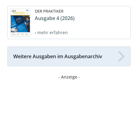
DER PRAKTIKER
Ausgabe 4 (2026)
› mehr erfahren
Weitere Ausgaben im Ausgabenarchiv
- Anzeige -