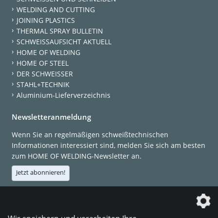
WELDING AND CUTTING
JOINING PLASTICS
THERMAL SPRAY BULLETIN
SCHWEISSAUFSICHT AKTUELL
HOME OF WELDING
HOME OF STEEL
DER SCHWEISSER
STAHL+TECHNIK
Aluminium-Lieferverzeichnis
Newsletteranmeldung
Wenn Sie an regelmäßigen schweißtechnischen
Informationen interessiert sind, melden Sie sich am besten
zum HOME OF WELDING-Newsletter an.
Jetzt abonnieren!
Die DVS Media GmbH ist ein Unternehmen der