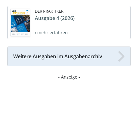
DER PRAKTIKER
Ausgabe 4 (2026)
› mehr erfahren
Weitere Ausgaben im Ausgabenarchiv
- Anzeige -