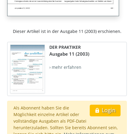
Dieser Artikel ist in der Ausgabe 11 (2003) erschienen.
DER PRAKTIKER
Ausgabe 11 (2003)
› mehr erfahren
Als Abonnent haben Sie die
Login
Möglichkeit einzelne Artikel oder
vollständige Ausgaben als PDF-Datei
herunterzuladen. Sollten Sie bereits Abonnent sein,