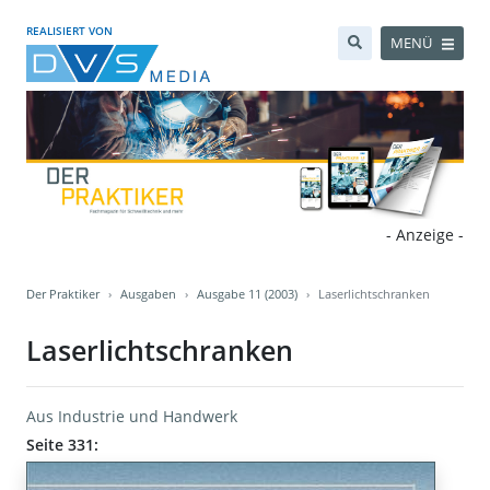
REALISIERT VON
MENÜ
- Anzeige -
Der Praktiker
Ausgaben
Ausgabe 11 (2003)
Laserlichtschranken
Laserlichtschranken
Aus Industrie und Handwerk
Seite 331: