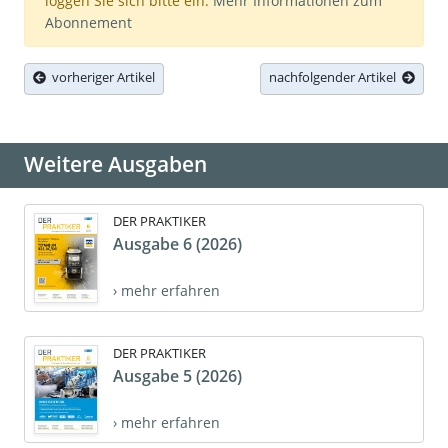
loggen Sie sich bitte ein.
Mehr Informationen zum
Abonnement
vorheriger Artikel
nachfolgender Artikel
Weitere Ausgaben
DER PRAKTIKER
Ausgabe 6 (2026)
› mehr erfahren
DER PRAKTIKER
Ausgabe 5 (2026)
› mehr erfahren