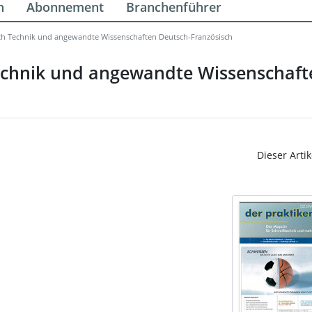
n
Abonnement
Branchenführer
h Technik und angewandte Wissenschaften Deutsch-Französisch
chnik und angewandte Wissenschaft
Dieser Artik