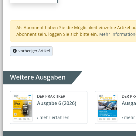
Als Abonnent haben Sie die Möglichkeit einzelne Artikel o
Abonnent sein, loggen Sie sich bitte ein.
Mehr Informatio
vorheriger Artikel
Weitere Ausgaben
DER PRAKTIKER
DER PR
Ausgabe 6 (2026)
Ausga
› mehr erfahren
› mehr