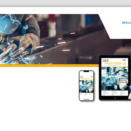
REALI