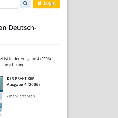
Login
en Deutsch-
el ist in der Ausgabe 4 (2006)
erschienen.
DER PRAKTIKER
Ausgabe 4 (2006)
› mehr erfahren