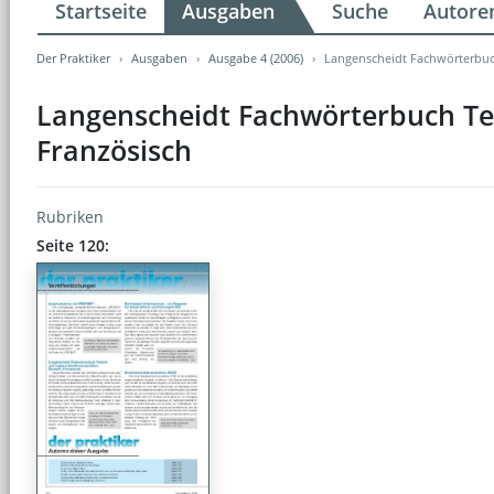
Startseite
Ausgaben
Suche
Autore
Der Praktiker
Ausgaben
Ausgabe 4 (2006)
Langenscheidt Fachwörterbuc
Langenscheidt Fachwörterbuch Te
Französisch
Rubriken
Seite 120: