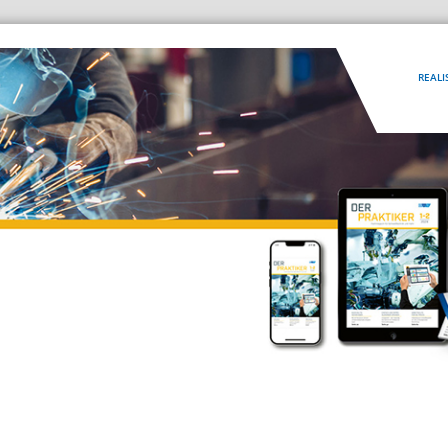
REALI