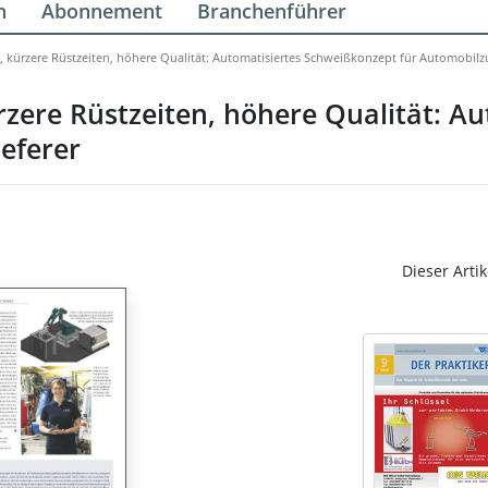
n
Abonnement
Branchenführer
 kürzere Rüstzeiten, höhere Qualität: Automatisiertes Schweißkonzept für Automobilzu
zere Rüstzeiten, höhere Qualität: Au
eferer
Dieser Artik