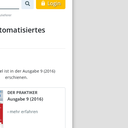
Login
lieferer
tomatisiertes
el ist in der Ausgabe 9 (2016)
erschienen.
DER PRAKTIKER
Ausgabe 9 (2016)
› mehr erfahren