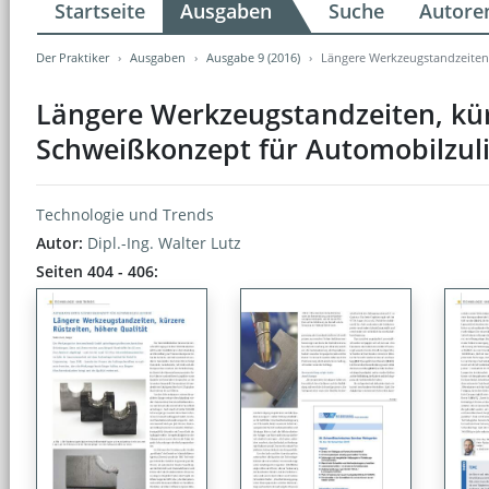
Startseite
Ausgaben
Suche
Autore
Der Praktiker
Ausgaben
Ausgabe 9 (2016)
Längere Werkzeugstandzeiten,
Längere Werkzeugstandzeiten, kür
Schweißkonzept für Automobilzuli
Technologie und Trends
Autor:
Dipl.-Ing. Walter Lutz
Seiten 404 - 406: