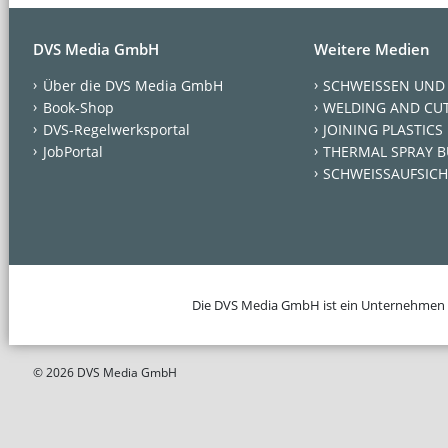
DVS Media GmbH
Weitere Medien
Über die DVS Media GmbH
SCHWEISSEN UND
Book-Shop
WELDING AND CU
DVS-Regelwerksportal
JOINING PLASTICS
JobPortal
THERMAL SPRAY B
SCHWEISSAUFSICH
Die DVS Media GmbH ist ein Unternehmen
© 2026 DVS Media GmbH