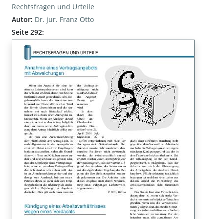
Rechtsfragen und Urteile
Autor:
Dr. jur. Franz Otto
Seite 292: