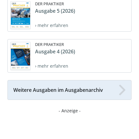
DER PRAKTIKER
Ausgabe 5 (2026)
› mehr erfahren
DER PRAKTIKER
Ausgabe 4 (2026)
› mehr erfahren
Weitere Ausgaben im Ausgabenarchiv
- Anzeige -