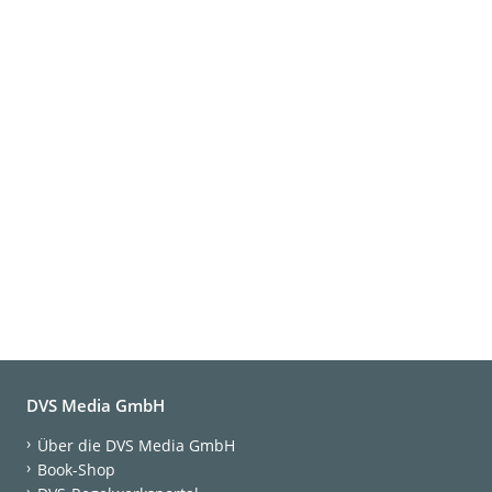
DVS Media GmbH
Über die DVS Media GmbH
Book-Shop