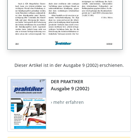
Dieser Artikel ist in der Ausgabe 9 (2002) erschienen.
DER PRAKTIKER
Ausgabe 9 (2002)
› mehr erfahren