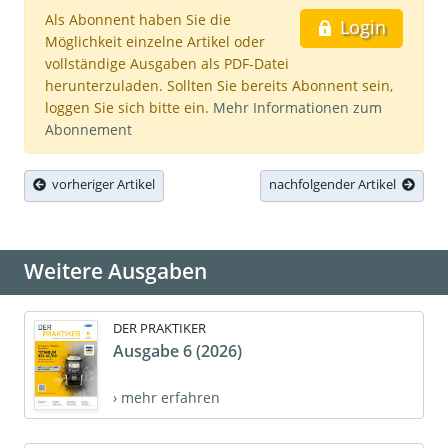
Als Abonnent haben Sie die
Login
Möglichkeit einzelne Artikel oder
vollständige Ausgaben als PDF-Datei
herunterzuladen. Sollten Sie bereits Abonnent sein,
loggen Sie sich bitte ein.
Mehr Informationen zum
Abonnement
vorheriger Artikel
nachfolgender Artikel
Weitere Ausgaben
DER PRAKTIKER
Ausgabe 6 (2026)
› mehr erfahren