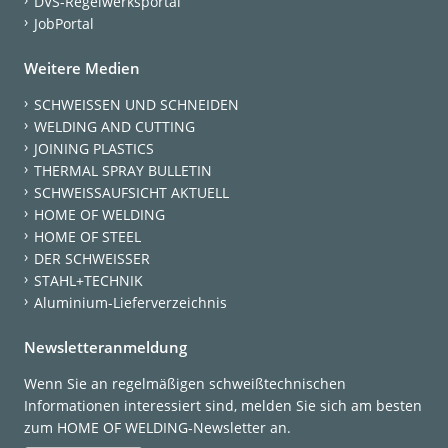
DVS-Regelwerksportal
JobPortal
Weitere Medien
SCHWEISSEN UND SCHNEIDEN
WELDING AND CUTTING
JOINING PLASTICS
THERMAL SPRAY BULLETIN
SCHWEISSAUFSICHT AKTUELL
HOME OF WELDING
HOME OF STEEL
DER SCHWEISSER
STAHL+TECHNIK
Aluminium-Lieferverzeichnis
Newsletteranmeldung
Wenn Sie an regelmäßigen schweißtechnischen
Informationen interessiert sind, melden Sie sich am besten
zum HOME OF WELDING-Newsletter an.