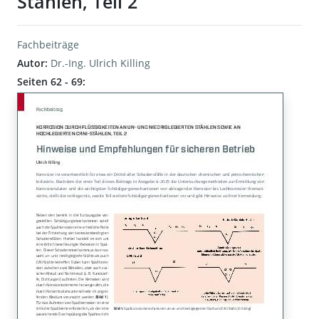
Stählen, Teil 2
Fachbeiträge
Autor:
Dr.-Ing. Ulrich Killing
Seiten 62 - 69: