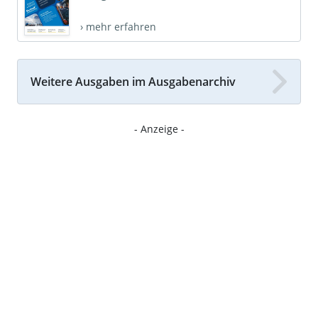
› mehr erfahren
Weitere Ausgaben im Ausgabenarchiv
- Anzeige -