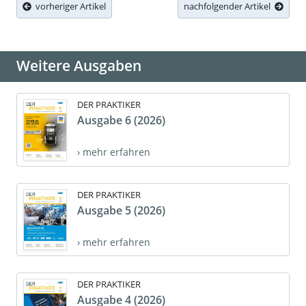
vorheriger Artikel
nachfolgender Artikel
Weitere Ausgaben
DER PRAKTIKER
Ausgabe 6 (2026)
› mehr erfahren
DER PRAKTIKER
Ausgabe 5 (2026)
› mehr erfahren
DER PRAKTIKER
Ausgabe 4 (2026)