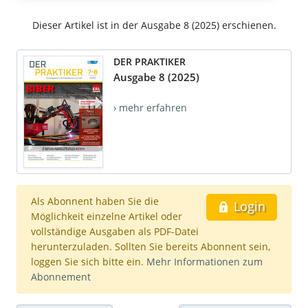
Dieser Artikel ist in der Ausgabe 8 (2025) erschienen.
DER PRAKTIKER
Ausgabe 8 (2025)
› mehr erfahren
Als Abonnent haben Sie die
Login
Möglichkeit einzelne Artikel oder
vollständige Ausgaben als PDF-Datei
herunterzuladen. Sollten Sie bereits Abonnent sein,
loggen Sie sich bitte ein.
Mehr Informationen zum
Abonnement