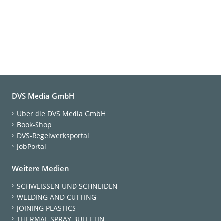
DVS Media GmbH
Über die DVS Media GmbH
Book-Shop
DVS-Regelwerksportal
JobPortal
Weitere Medien
SCHWEISSEN UND SCHNEIDEN
WELDING AND CUTTING
JOINING PLASTICS
THERMAL SPRAY BULLETIN