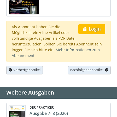
Als Abonnent haben Sie die
Login
Möglichkeit einzelne Artikel oder
vollständige Ausgaben als PDF-Datei
herunterzuladen. Sollten Sie bereits Abonnent sein,
loggen Sie sich bitte ein.
Mehr Informationen zum
Abonnement
vorheriger Artikel
nachfolgender Artikel
Weitere Ausgaben
DER PRAKTIKER
Ausgabe 7- 8 (2026)