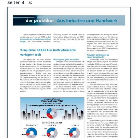
Seiten 4 - 5: