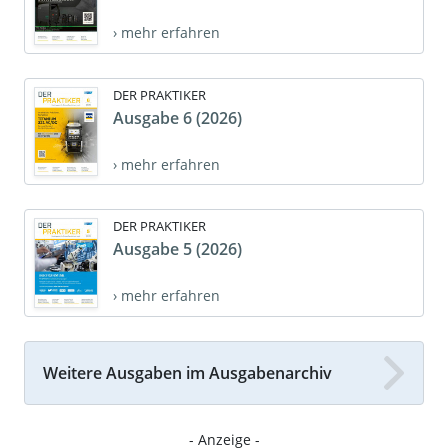
› mehr erfahren
DER PRAKTIKER
Ausgabe 6 (2026)
› mehr erfahren
DER PRAKTIKER
Ausgabe 5 (2026)
› mehr erfahren
Weitere Ausgaben im Ausgabenarchiv
- Anzeige -