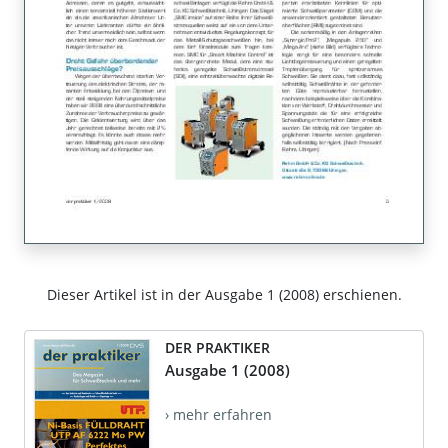
Dieser Artikel ist in der Ausgabe 1 (2008) erschienen.
DER PRAKTIKER
Ausgabe 1 (2008)
› mehr erfahren