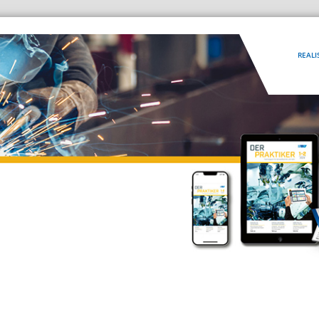
REALI