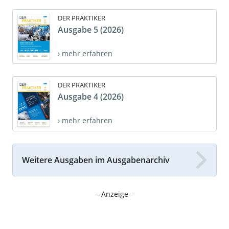
DER PRAKTIKER
Ausgabe 5 (2026)
› mehr erfahren
DER PRAKTIKER
Ausgabe 4 (2026)
› mehr erfahren
Weitere Ausgaben im Ausgabenarchiv
- Anzeige -