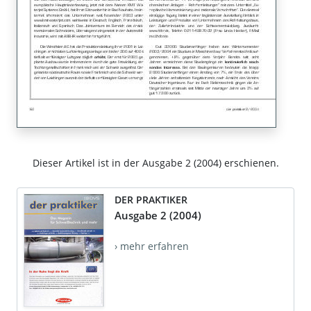
Dieser Artikel ist in der Ausgabe 2 (2004) erschienen.
DER PRAKTIKER
Ausgabe 2 (2004)
› mehr erfahren