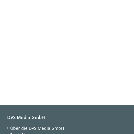
DVS Media GmbH
Über die DVS Media GmbH