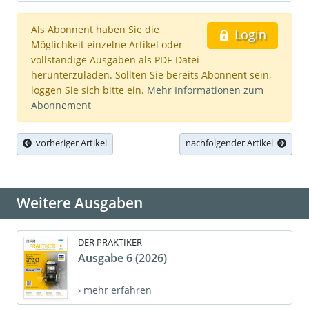
Als Abonnent haben Sie die
Login
Möglichkeit einzelne Artikel oder
vollständige Ausgaben als PDF-Datei
herunterzuladen. Sollten Sie bereits Abonnent sein,
loggen Sie sich bitte ein.
Mehr Informationen zum
Abonnement
vorheriger Artikel
nachfolgender Artikel
Weitere Ausgaben
DER PRAKTIKER
Ausgabe 6 (2026)
› mehr erfahren