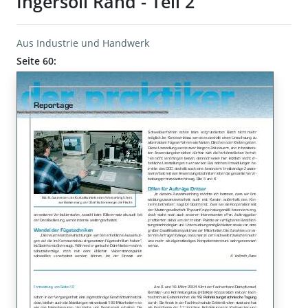
Ingersoll Rand - Teil 2
Aus Industrie und Handwerk
Seite 60: