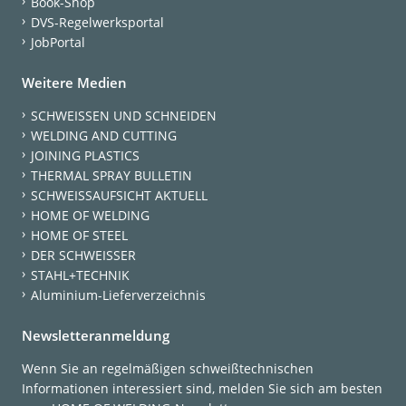
Book-Shop
DVS-Regelwerksportal
JobPortal
Weitere Medien
SCHWEISSEN UND SCHNEIDEN
WELDING AND CUTTING
JOINING PLASTICS
THERMAL SPRAY BULLETIN
SCHWEISSAUFSICHT AKTUELL
HOME OF WELDING
HOME OF STEEL
DER SCHWEISSER
STAHL+TECHNIK
Aluminium-Lieferverzeichnis
Newsletteranmeldung
Wenn Sie an regelmäßigen schweißtechnischen
Informationen interessiert sind, melden Sie sich am besten