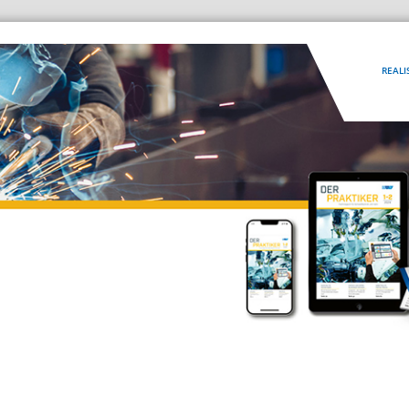
REALI