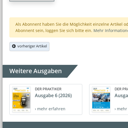
Als Abonnent haben Sie die Möglichkeit einzelne Artikel o
Abonnent sein, loggen Sie sich bitte ein.
Mehr Informatio
vorheriger Artikel
Weitere Ausgaben
DER PRAKTIKER
DER PR
Ausgabe 6 (2026)
Ausga
› mehr erfahren
› mehr