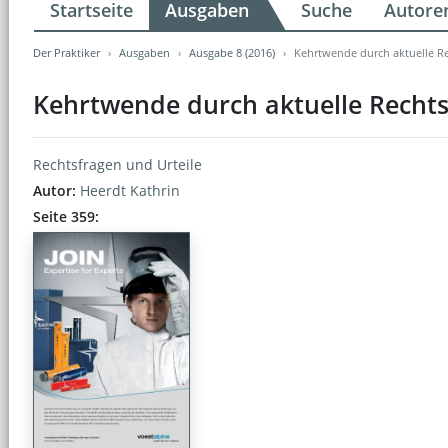
Startseite
Ausgaben
Suche
Autore
Der Praktiker
Ausgaben
Ausgabe 8 (2016)
Kehrtwende durch aktuelle R
Kehrtwende durch aktuelle Recht
Rechtsfragen und Urteile
Autor:
Heerdt Kathrin
Seite 359: