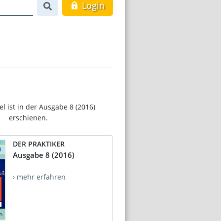
Login
el ist in der Ausgabe 8 (2016)
erschienen.
DER PRAKTIKER
Ausgabe 8 (2016)
› mehr erfahren