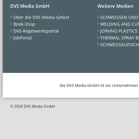
DVS Media GmbH
Weitere Medien
Über die DVS Media GmbH
SCHWEISSEN UND
Book-Shop
WELDING AND CU
DVS-Regelwerksportal
JOINING PLASTICS
JobPortal
THERMAL SPRAY B
SCHWEISSAUFSICH
Die DVS Media GmbH ist ein Unternehmen
© 2026 DVS Media GmbH