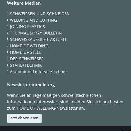
Weitere Medien
SCHWEISSEN UND SCHNEIDEN
WELDING AND CUTTING
JOINING PLASTICS
THERMAL SPRAY BULLETIN
SCHWEISSAUFSICHT AKTUELL
HOME OF WELDING
HOME OF STEEL
DER SCHWEISSER
STAHL+TECHNIK
Aluminium-Lieferverzeichnis
Newsletteranmeldung
Wenn Sie an regelmäßigen schweißtechnischen
Informationen interessiert sind, melden Sie sich am besten
zum HOME OF WELDING-Newsletter an.
Jetzt abonnieren!