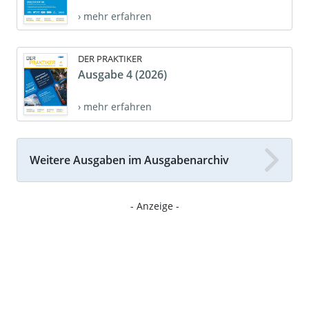
› mehr erfahren
DER PRAKTIKER
Ausgabe 4 (2026)
› mehr erfahren
Weitere Ausgaben im Ausgabenarchiv
- Anzeige -