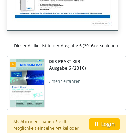
Dieser Artikel ist in der Ausgabe 6 (2016) erschienen.
DER PRAKTIKER
Ausgabe 6 (2016)
› mehr erfahren
Als Abonnent haben Sie die
Login
Möglichkeit einzelne Artikel oder