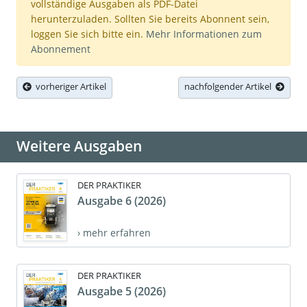
vollständige Ausgaben als PDF-Datei
herunterzuladen. Sollten Sie bereits Abonnent sein,
loggen Sie sich bitte ein.
Mehr Informationen zum
Abonnement
vorheriger Artikel
nachfolgender Artikel
Weitere Ausgaben
DER PRAKTIKER
Ausgabe 6 (2026)
› mehr erfahren
DER PRAKTIKER
Ausgabe 5 (2026)