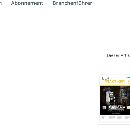
n
Abonnement
Branchenführer
Dieser Artik