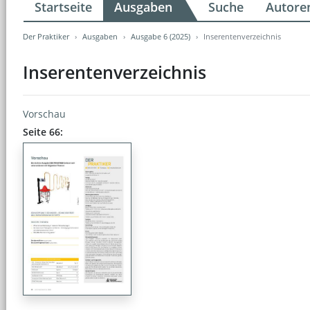
Startseite
Ausgaben
Suche
Autore
Der Praktiker
Ausgaben
Ausgabe 6 (2025)
Inserentenverzeichnis
Inserentenverzeichnis
Vorschau
Seite 66: