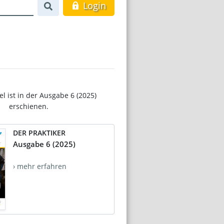
Login
el ist in der Ausgabe 6 (2025)
erschienen.
DER PRAKTIKER
Ausgabe 6 (2025)
› mehr erfahren