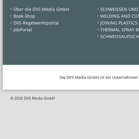
Über die DVS Media GmbH
SCHWEISSEN UND
Book-Shop
WELDING AND CU
DVS-Regelwerksportal
JOINING PLASTICS
JobPortal
THERMAL SPRAY B
SCHWEISSAUFSICH
Die DVS Media GmbH ist ein Unternehmen
© 2026 DVS Media GmbH