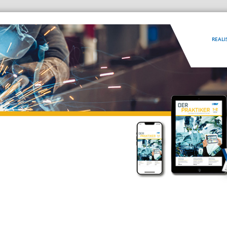
REALI