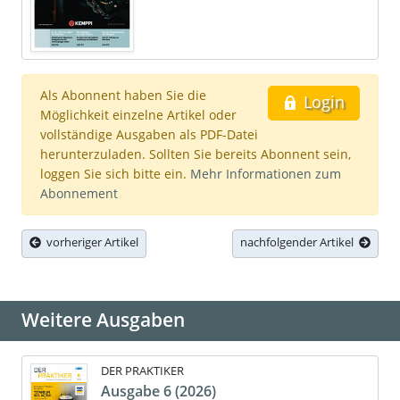
Als Abonnent haben Sie die
Login
Möglichkeit einzelne Artikel oder
vollständige Ausgaben als PDF-Datei
herunterzuladen. Sollten Sie bereits Abonnent sein,
loggen Sie sich bitte ein.
Mehr Informationen zum
Abonnement
vorheriger Artikel
nachfolgender Artikel
Weitere Ausgaben
DER PRAKTIKER
Ausgabe 6 (2026)