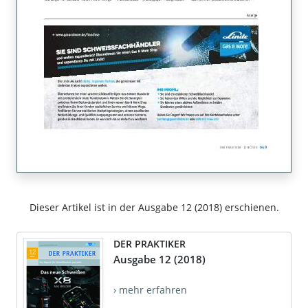
Dieser Artikel ist in der Ausgabe 12 (2018) erschienen.
DER PRAKTIKER
Ausgabe 12 (2018)
› mehr erfahren