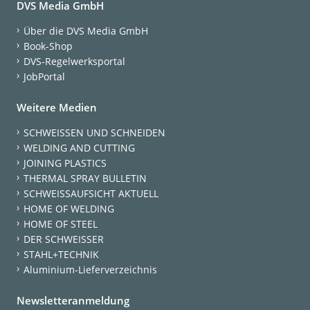
DVS Media GmbH
Über die DVS Media GmbH
Book-Shop
DVS-Regelwerksportal
JobPortal
Weitere Medien
SCHWEISSEN UND SCHNEIDEN
WELDING AND CUTTING
JOINING PLASTICS
THERMAL SPRAY BULLETIN
SCHWEISSAUFSICHT AKTUELL
HOME OF WELDING
HOME OF STEEL
DER SCHWEISSER
STAHL+TECHNIK
Aluminium-Lieferverzeichnis
Newsletteranmeldung