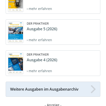
› mehr erfahren
DER PRAKTIKER
Ausgabe 5 (2026)
› mehr erfahren
DER PRAKTIKER
Ausgabe 4 (2026)
› mehr erfahren
Weitere Ausgaben im Ausgabenarchiv
- Anzeige -