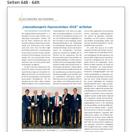
Seiten 648 - 649: